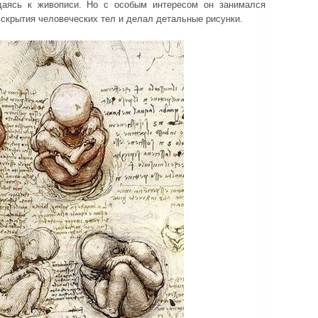
щаясь к живописи. Но с особым интересом он занимался
скрытия человеческих тел и делал детальные рисунки.