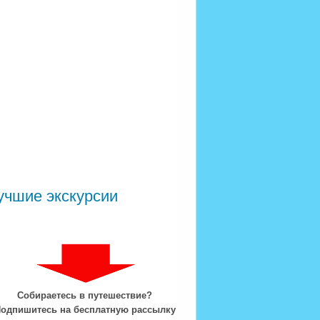
учшие экскурсии
Собираетесь в путешествие?
одпишитесь на бесплатную рассылку