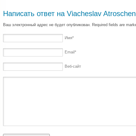
Написать ответ на
Viacheslav Atrosche
Ваш электронный адрес не будет опубликован. Required fields are mar
Имя
*
Email
*
Веб-сайт