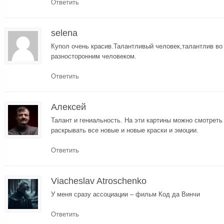
Ответить
selena
Купол очень красив.Талантливый человек,талантлив во
разносторонним человеком.
Ответить
Алексей
Талант и гениальность. На эти картины можно смотреть 
раскрывать все новые и новые краски и эмоции.
Ответить
Viacheslav Atroschenko
У меня сразу ассоциации – фильм Код да Винчи
Ответить