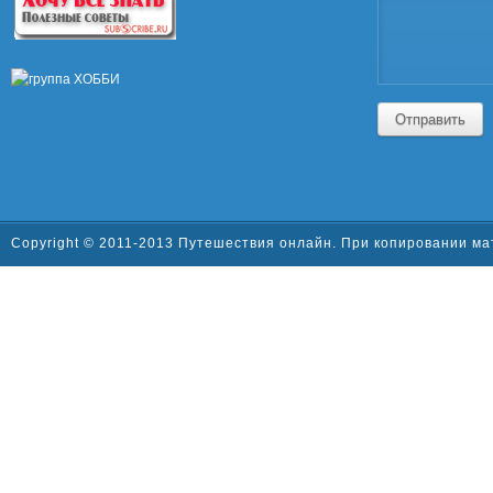
Отправить
Copyright © 2011-2013 Путешествия онлайн. При копировании ма