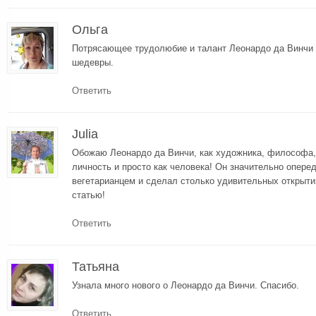
Ольга
Потрясающее трудолюбие и талант Леонардо да Винчи о
шедевры.
Ответить
Julia
Обожаю Леонардо да Винчи, как художника, философа,
личность и просто как человека! Он значительно опере
вегетарианцем и сделал столько удивительных открыти
статью!
Ответить
Татьяна
Узнала много нового о Леонардо да Винчи. Спасибо.
Ответить