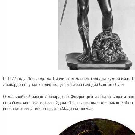
В 1472 году Леонардо да Винчи стал членом гильдии художников. В
Леонардо получил квалификацию мастера гильдии Святого Луки.
О дальнейшей жизни Леонардо во
Флоренции
известно совсем нем
него была своя мастерская. Здесь была написана его великая работа
впоследствии стали называть «Мадонна Бенуа».