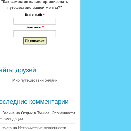
"Как самостоятельно организовать
путешествие вашей мечты?"
Ваш e-mail:
*
Ваше имя:
*
айты друзей
Мир путешествий онлайн
оследние комментарии
Галина на Отдых в Тунисе. Особенности
рекомендации.
sveta на
Исторические особенности