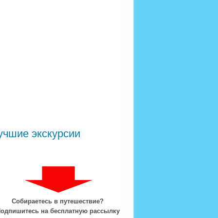
учшие экскурсии
Собираетесь в путешествие?
одпишитесь на бесплатную рассылку