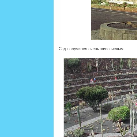
Сад получился очень живописным.