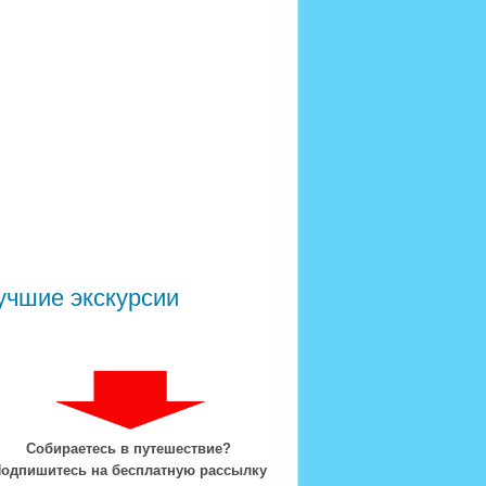
учшие экскурсии
Собираетесь в путешествие?
одпишитесь на бесплатную рассылку