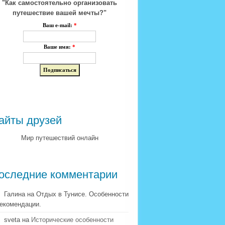
"Как самостоятельно организовать
путешествие вашей мечты?"
Ваш e-mail:
*
Ваше имя:
*
айты друзей
Мир путешествий онлайн
оследние комментарии
Галина на Отдых в Тунисе. Особенности
рекомендации.
sveta на
Исторические особенности