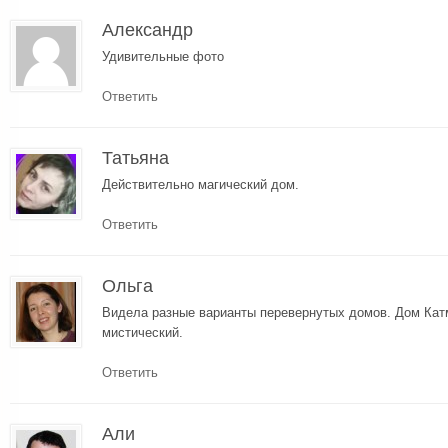
Александр
Удивительные фото
Ответить
Татьяна
Действительно магический дом.
Ответить
Ольга
Видела разные варианты перевернутых домов. Дом Ка
мистический.
Ответить
Али