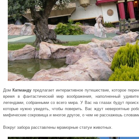
Дом
Катманду
предлагает интерактивное путешествие, которое перен
время в фантастический мир воображения, наполненный удивите
легендами, собранными со всего мира. У Вас на глазах будут проис
которые нужно увидеть, чтобы поверить. Вас ждут невероятные роб
мифические сокровища и многое другое, о чем не расскажешь словам
Вокруг забора расставлены мраморные статуи животных.