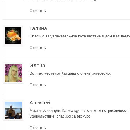
Ответить
Галина
Спасибо за увлекательное путешествие в дом Катманду
Ответить
Илона
Вот так местечко Катманду, очень интересно.
Ответить
Алексей
Мистический дом Катманду – это что-то потрясающее. 
удовольствие, спасибо за экскурс.
Ответить