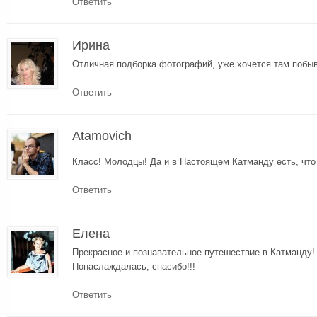
Ответить
Ирина
Отличная подборка фотографий, уже хочется там побыв
Ответить
Atamovich
Класс! Молодцы! Да и в Настоящем Катманду есть, что
Ответить
Елена
Прекрасное и познавательное путешествие в Катманду!
Понаслаждалась, спасибо!!!
Ответить