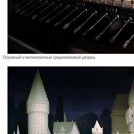
Огромный и великолепный средневековый дворец.