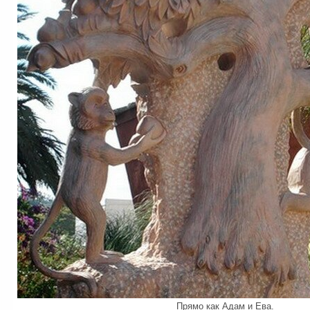
Прямо как Адам и Ева.