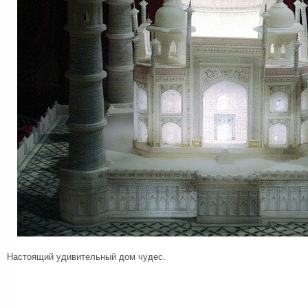
Настоящий удивительный дом чудес.