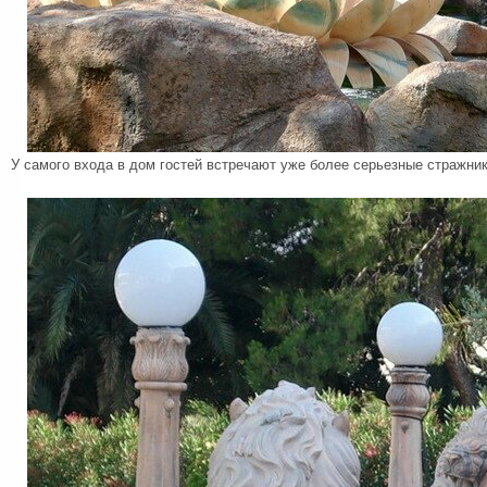
У самого входа в дом гостей встречают уже более серьезные стражник