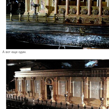
А вот еще один.