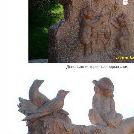
Довольно интересные персонажи.