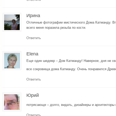
Ирина
Отличные фотографии мистического Дома Катманду. Вп
всего меня поразила резьба по кости.
Ответить
Elena
Еще один шедевр – Дом Катманду! Наверное, дня не хв
все сокровища дома Катманду. Очень понравился Древ
Ответить
Юрий
потрясающе – долго, видать, дизайнеры и архитекторы
Ответить