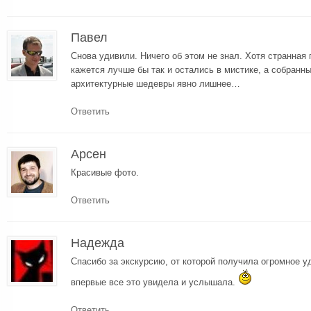
Павел
Снова удивили. Ничего об этом не знал. Хотя странная
кажется лучше бы так и остались в мистике, а собранн
архитектурные шедевры явно лишнее…
Ответить
Арсен
Красивые фото.
Ответить
Надежда
Спасибо за экскурсию, от которой получила огромное у
впервые все это увидела и услышала.
Ответить