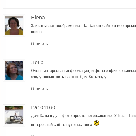
Elena
Захватывает воображение. На Вашем сайте я все время
новое.
Ответить
Лена
Очень интересная информация, и фотографии красивые
заеду посмотреть на этот Дом Катманду!
Ответить
Ira101160
Дом Катманду – фото просто потрясающие. У Вас , Тан
интересный сайт о путешествиях