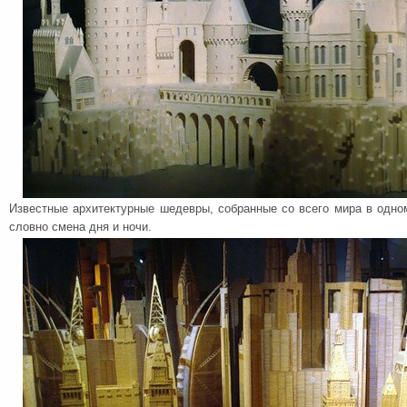
Известные архитектурные шедевры, собранные со всего мира в одно
словно смена дня и ночи.