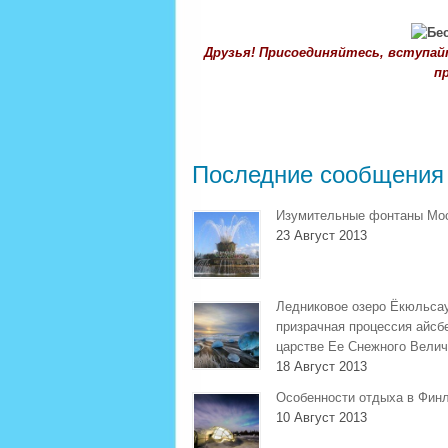
Друзья! Присоединяйтесь, вступай
пр
Последние сообщения
Изумительные фонтаны Мо
23 Август 2013
Ледниковое озеро Ёкюльса
призрачная процессия айсб
царстве Ее Снежного Велич
18 Август 2013
Особенности отдыха в Фин
10 Август 2013