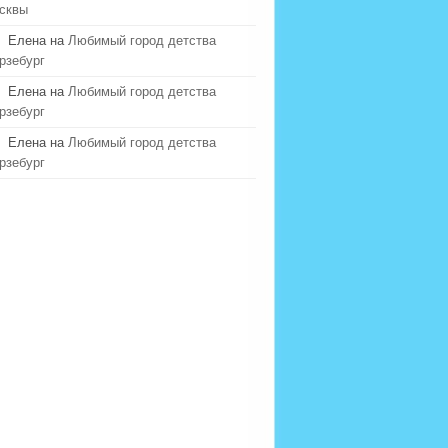
сквы
Елена на
Любимый город детства
рзебург
Елена на
Любимый город детства
рзебург
Елена на
Любимый город детства
рзебург