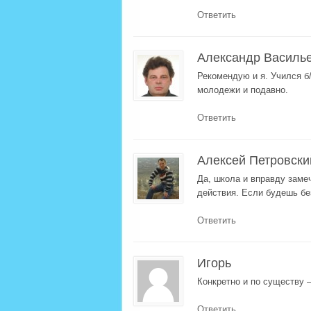
Ответить
Александр Василь
Рекомендую и я. Учился б/
молодежи и подавно.
Ответить
Алексей Петровски
Да, школа и вправду заме
действия. Если будешь бе
Ответить
Игорь
Конкретно и по существу 
Ответить