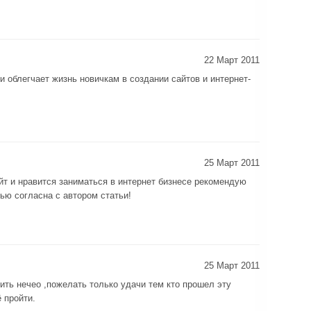
22 Март 2011
 и облегчает жизнь новичкам в создании сайтов и интернет-
25 Март 2011
айт и нравится заниматься в интернет бизнесе рекомендую
ью согласна с автором статьи!
25 Март 2011
ить нечео ,пожелать только удачи тем кто прошел эту
 пройти.