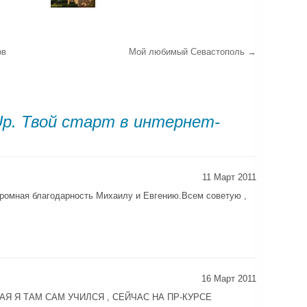
ов
Мой любимый Севастополь
→
 Up. Твой старт в интернет-
11 Март 2011
ромная благодарность Михаилу и Евгению.Всем советую ,
16 Март 2011
Я Я ТАМ САМ УЧИЛСЯ , СЕЙЧАС НА ПР-КУРСЕ