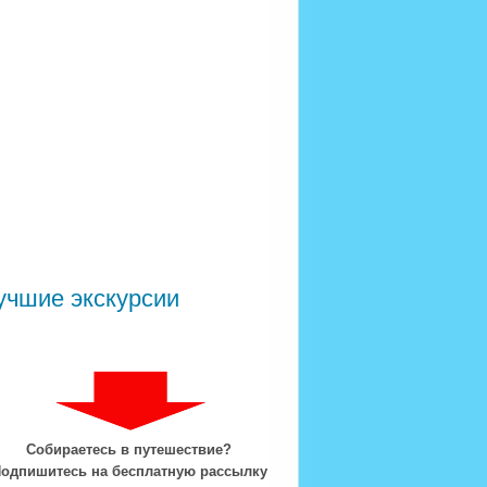
учшие экскурсии
Собираетесь в путешествие?
одпишитесь на бесплатную рассылку