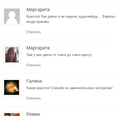
Маргарита
Красота! Как давно я не ездила, куда-нибудь… Европа о
везде красиво.
Ответить
Маргарита
Там у них цветы от снега до снега цветут.
Ответить
Галина
Какая красота! Спасибо за замечательную экскурсию!
Ответить
Роман