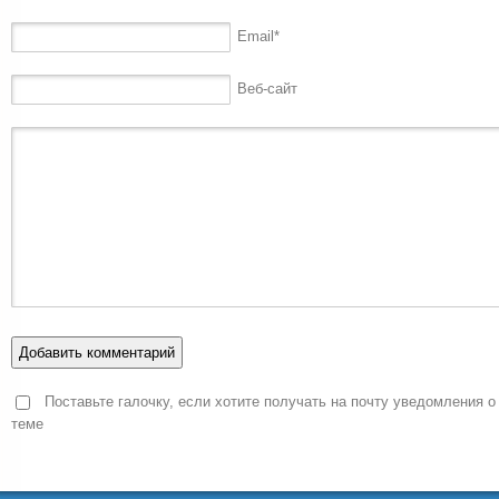
Email
*
Веб-сайт
Поставьте галочку, если хотите получать на почту уведомления о
теме