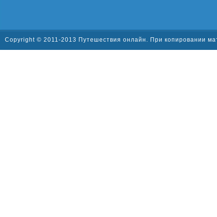
Copyright © 2011-2013 Путешествия онлайн. При копировании ма