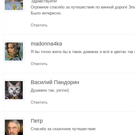
Здравствуйте!
Огромное спасибо за путешествие по винной дороге Эль
Было интересно.
Ответить
madonna4ka
Я бы точно жила бы в таких домиках и всё в цветах так 
Ответить
Василий Пандорин
Душевно так, уютно)
Ответить
Петр
Спасибо за сказочное путешествие