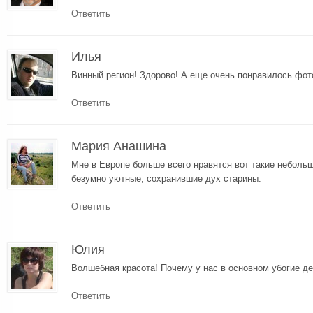
Ответить
Илья
Винный регион! Здорово! А еще очень понравилось фот
Ответить
Мария Анашина
Мне в Европе больше всего нравятся вот такие небольш
безумно уютные, сохранившие дух старины.
Ответить
Юлия
Волшебная красота! Почему у нас в основном убогие де
Ответить