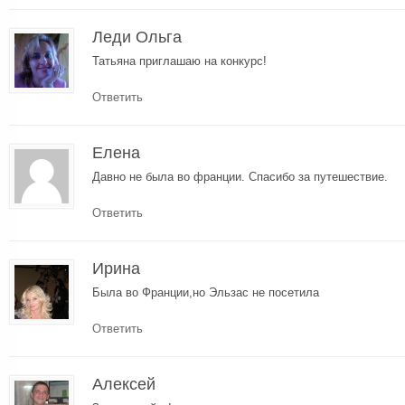
Леди Ольга
Татьяна приглашаю на конкурс!
Ответить
Елена
Давно не была во франции. Спасибо за путешествие.
Ответить
Ирина
Была во Франции,но Эльзас не посетила
Ответить
Алексей