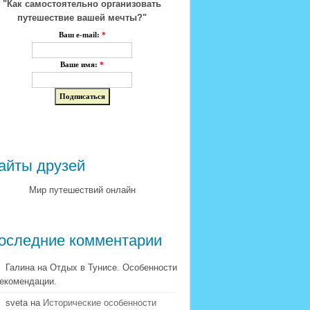
"Как самостоятельно организовать
путешествие вашей мечты?"
Ваш e-mail:
*
Ваше имя:
*
айты друзей
Мир путешествий онлайн
оследние комментарии
Галина на Отдых в Тунисе. Особенности
рекомендации.
sveta на
Исторические особенности