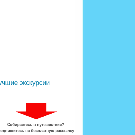
учшие экскурсии
Собираетесь в путешествие?
одпишитесь на бесплатную рассылку