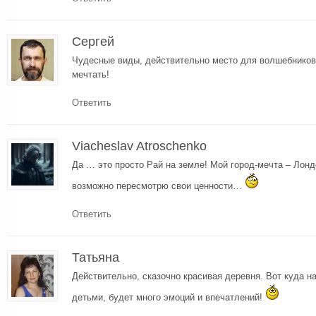
Сергей
Чудесные виды, действительно место для волшебников
мечтать!
Ответить
Viacheslav Atroschenko
Да … это просто Рай на земле! Мой город-мечта – Лонд
возможно пересмотрю свои ценности…
Ответить
Татьяна
Действительно, сказочно красивая деревня. Вот куда н
детьми, будет много эмоций и впечатлений!