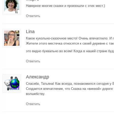
Наверное многие сказки и произошли с этих мест.)
Ответить
Lina
Какое кукольно-сказочное место! Очень впечатлило. И 
Жители этого местечка относятся к своей деревне с та
это видно буквально во всем! Когда в нашей стране бу
Ответить
Александр
Спасибо, Татьяна! Как всегда, познакомился сегодня у 
Создается впечатление, что Сказка на «винной» дороге
волшебству.
Ответить