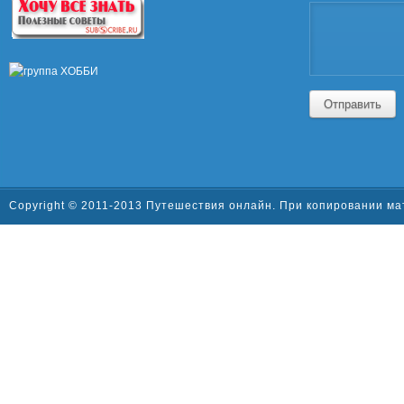
Отправить
Copyright © 2011-2013 Путешествия онлайн. При копировании ма