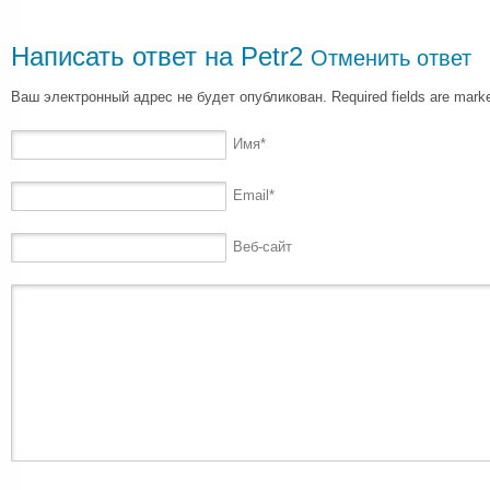
Написать ответ на
Petr2
Отменить ответ
Ваш электронный адрес не будет опубликован. Required fields are mar
Имя
*
Email
*
Веб-сайт