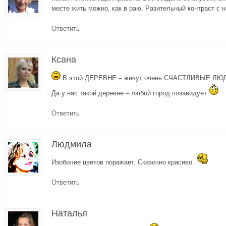
месте жить можно, как в раю. Разительный контраст с
Ответить
Ксана
В этой ДЕРЕВНЕ – живут очень СЧАСТЛИВЫЕ Л
Да у нас такой деревне – любой город позавидует
Ответить
Людмила
Изобилие цветов поражает. Сказочно красиво.
Ответить
Наталья