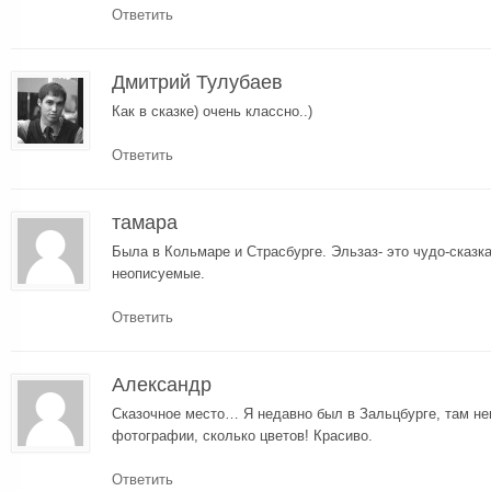
Ответить
Дмитрий Тулубаев
Как в сказке) очень классно..)
Ответить
тамара
Была в Кольмаре и Страсбурге. Эльзаз- это чудо-сказка
неописуемые.
Ответить
Александр
Сказочное место… Я недавно был в Зальцбурге, там не
фотографии, сколько цветов! Красиво.
Ответить