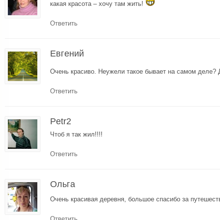
какая красота – хочу там жить!
Ответить
Евгений
Очень красиво. Неужели такое бывает на самом деле? 
Ответить
Petr2
Чтоб я так жил!!!!
Ответить
Ольга
Очень красивая деревня, большое спасибо за путешеств
Ответить