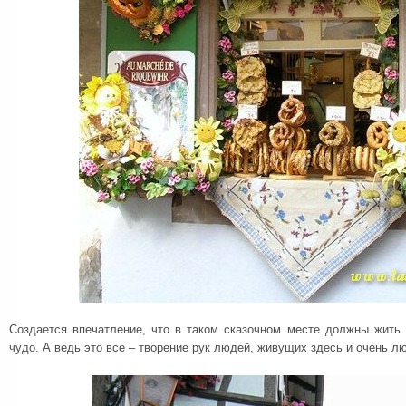
Создается впечатление, что в таком сказочном месте должны жить
чудо. А ведь это все – творение рук людей, живущих здесь и очень 