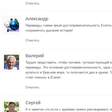
Ответить
Александр
Пирамиды, самая яркая достопримечательность Египта.
сохранилось дыхание истории!
Ответить
Валерий
Трудно представить, чтобы человек, путешествующий в
пирамиды. Это основная достопримечательность, одно и
купаться в Красном море, то получается два в одном. 
стоит поехать в Египет.
Ответить
Сергей
А я заметил,что,если с арабами громко разговаривать 