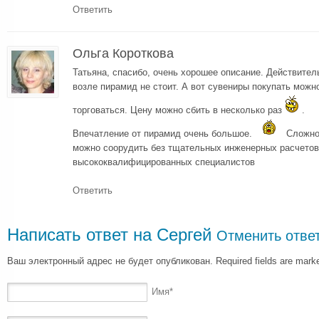
Ответить
Ольга Короткова
Татьяна, спасибо, очень хорошее описание. Действител
возле пирамид не стоит. А вот сувениры покупать можно
торговаться. Цену можно сбить в несколько раз
.
Впечатление от пирамид очень большое.
Сложно 
можно соорудить без тщательных инженерных расчетов,
высококвалифицированных специалистов
Ответить
Написать ответ на
Сергей
Отменить отве
Ваш электронный адрес не будет опубликован. Required fields are mar
Имя
*