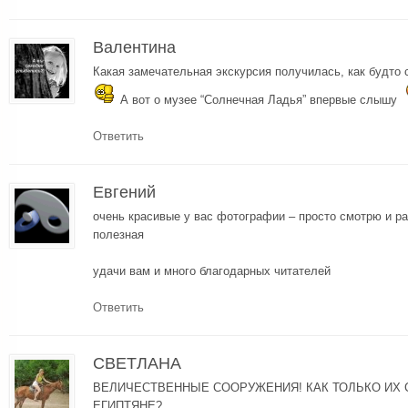
Валентина
Какая замечательная экскурсия получилась, как будто 
А вот о музее “Солнечная Ладья” впервые слышу
Ответить
Евгений
очень красивые у вас фотографии – просто смотрю и р
полезная
удачи вам и много благодарных читателей
Ответить
СВЕТЛАНА
ВЕЛИЧЕСТВЕННЫЕ СООРУЖЕНИЯ! КАК ТОЛЬКО ИХ 
ЕГИПТЯНЕ?