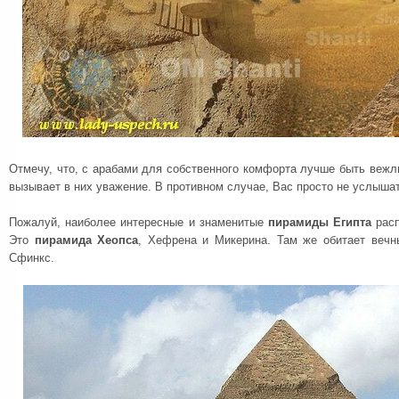
Отмечу, что, с арабами для собственного комфорта лучше быть вежл
вызывает в них уважение. В противном случае, Вас просто не услышат
Пожалуй, наиболее интересные и знаменитые
пирамиды Египта
расп
Это
пирамида Хеопса
, Хефрена и Микерина. Там же обитает вечн
Сфинкс.