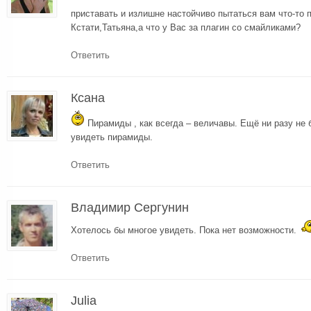
приставать и излишне настойчиво пытаться вам что-то 
Кстати,Татьяна,а что у Вас за плагин со смайликами?
Ответить
Ксана
Пирамиды , как всегда – величавы. Ещё ни разу не 
увидеть пирамиды.
Ответить
Владимир Сергунин
Хотелось бы многое увидеть. Пока нет возможности.
Ответить
Julia