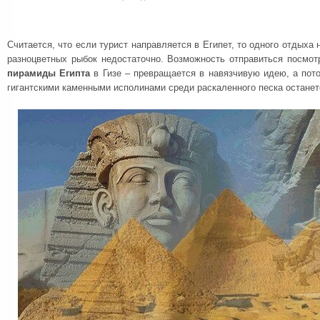
Считается, что если турист направляется в Египет, то одного отдыха
разноцветных рыбок недостаточно. Возможность отправиться посмот
пирамиды Египта
в Гизе – превращается в навязчивую идею, а пот
гигантскими каменными исполинами среди раскаленного песка останет