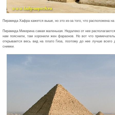
Пирамида Хафра кажется выше, но это из-за того, что расположена на
Пирамида Микерина самая маленькая. Недалеко от нее располагаются
нам пояснили, там хоронили жен фараонов. Но вот что примечател
открывается весь вид на плато Гиза, поэтому до нее лучше всего 
снимки.