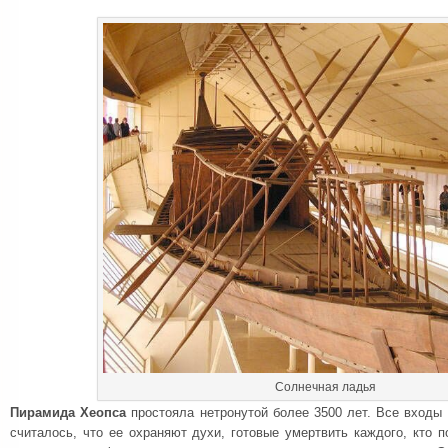
Солнечная ладья
Пирамида Хеопса
простояла нетронутой более 3500 лет. Все входы
считалось, что ее охраняют духи, готовые умертвить каждого, кто п