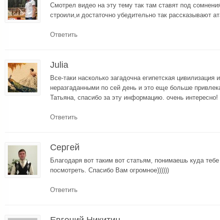
Смотрел видео на эту тему так там ставят под сомнен
строили,и достаточно убедительно так рассказывают ата
Ответить
Julia
Все-таки насколько загадочна египетская цивилизация 
неразгаданными по сей день и это еще больше привле
Татьяна, спасибо за эту информацию. очень интересно!
Ответить
Сергей
Благодаря вот таким вот статьям, понимаешь куда тебе
посмотреть. Спасибо Вам огромное))))))
Ответить
Евгений Никитин