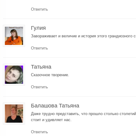
Ответить
Гулия
Завораживает и величие и история этого грандиозного 
Ответить
Татьяна
Сказочное творение.
Ответить
Балашова Татьяна
Даже трудно представить, что прошло столько столетий,
стоит и удивляет нас.
Ответить