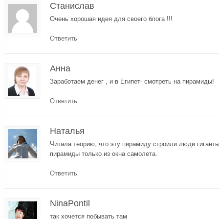
Станислав
Очень хорошая идея для своего блога !!!
Ответить
Анна
Заработаем денег , и в Египет- смотреть на пирамиды!
Ответить
Наталья
Читала теорию, что эту пирамиду строили люди гиганты
пирамиды только из окна самолета.
Ответить
NinaPontil
так хочется побывать там