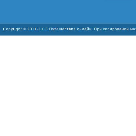
Copyright © 2011-2013 Путешествия онлайн. При копировании ма