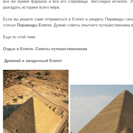
все же мумия фараона и все его сокровища бесследно исчезли. Э
разгадать историки всего мира.
Если вы решите сами отправиться в Египет и увидеть Пирамиды сво
статью
Пирамиды Египта
. Думаю советы опытного путешественника в
Еще по этой теме
Отдых в Египте. Советы путешественникам
Древний и загадочный Египет