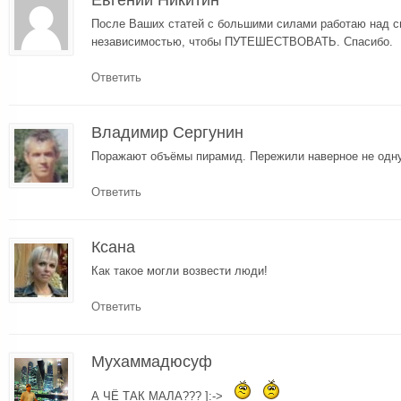
После Ваших статей с большими силами работаю над 
независимостью, чтобы ПУТЕШЕСТВОВАТЬ. Спасибо.
Ответить
Владимир Сергунин
Поражают объёмы пирамид. Пережили наверное не одн
Ответить
Ксана
Как такое могли возвести люди!
Ответить
Мухаммадюсуф
А ЧЁ ТАК МАЛА??? ]:->