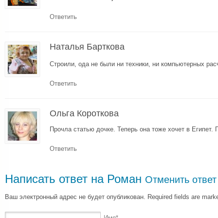
Ответить
Наталья Барткова
Строили, ода не были ни техники, ни компьютерных рас
Ответить
Ольга Короткова
Прочла статью дочке. Теперь она тоже хочет в Египет.
Ответить
Написать ответ на
Роман
Отменить ответ
Ваш электронный адрес не будет опубликован. Required fields are mar
Имя
*