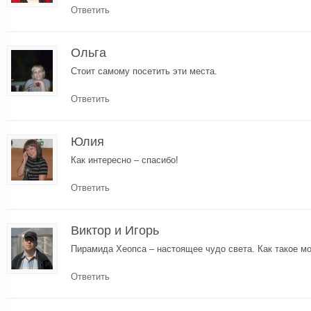
Ответить
Ольга
Стоит самому посетить эти места.
Ответить
Юлия
Как интересно – спасибо!
Ответить
Виктор и Игорь
Пирамида Хеопса – настоящее чудо света. Как такое м
Ответить