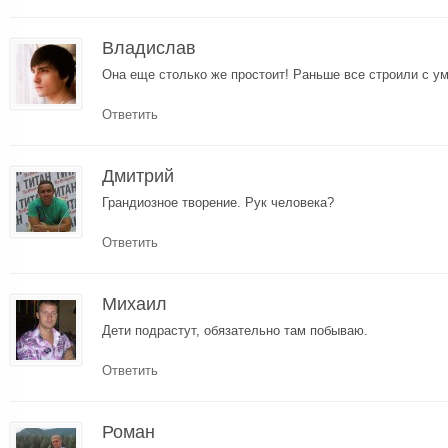
Владислав
Она еще столько же простоит! Раньше все строили с у
Ответить
Дмитрий
Грандиозное творение. Рук человека?
Ответить
Михаил
Дети подрастут, обязательно там побываю.
Ответить
Роман