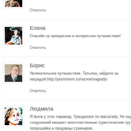
Ответить
Елена
Спасибо за прекрасное и интересное путешествие!
Ответить
Борис
Увлекательное путешествие. Татьяна, зайдите за
наградой.http://postroimm.ru/raznoe/nagradyi
Ответить
Людмила
Я была у этих пирамид. Грандиозно по масштабу. Но о
сооружений мешают многочисленные туристические гру
попрошайки и продавцы сувениров.