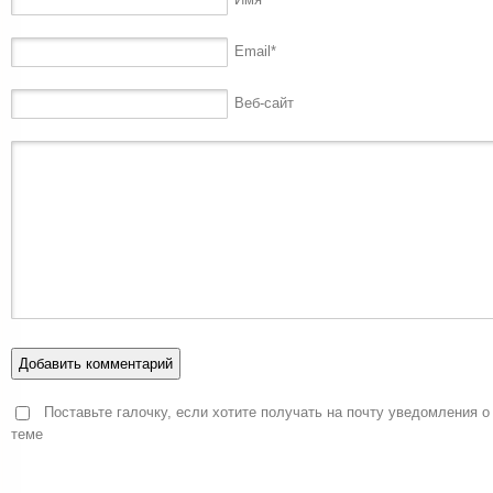
Email
*
Веб-сайт
Поставьте галочку, если хотите получать на почту уведомления о
теме