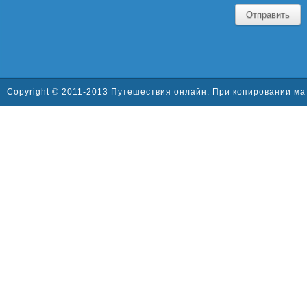
Отправить
Copyright © 2011-2013 Путешествия онлайн. При копировании ма