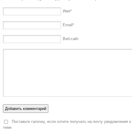
Имя
*
Email
*
Веб-сайт
Поставьте галочку, если хотите получать на почту уведомления о
теме