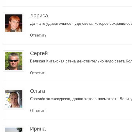
Лариса
Да – это удивительное чудо света, которое сохранилос
Ответить
Сергей
Великая Китайская стена действительно чудо света.Ко
Ответить
Ольга
Спасибо за экскурсию, давно хотела посмотреть Велик
Ответить
Ирина