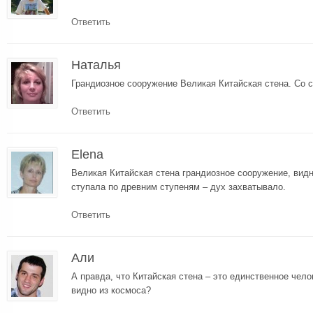
Ответить
Наталья
Грандиозное сооружение Великая Китайская стена. Со с
Ответить
Elena
Великая Китайская стена грандиозное сооружение, видн
ступала по древним ступеням – дух захватывало.
Ответить
Али
А правда, что Китайская стена – это единственное чело
видно из космоса?