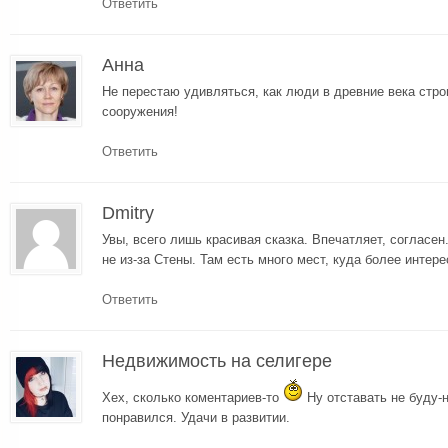
Ответить
Анна
Не перестаю удивляться, как люди в древние века стр
сооружения!
Ответить
Dmitry
Увы, всего лишь красивая сказка. Впечатляет, согласен.
не из-за Стены. Там есть много мест, куда более интере
Ответить
Недвижимость на селигере
Хех, сколько коментариев-то
Ну отставать не буду-н
понравился. Удачи в развитии.