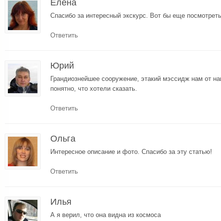
Елена
Спасибо за интересный экскурс. Вот бы еще посмотреть
Ответить
Юрий
Грандиознейшее сооружение, этакий мэссидж нам от на
понятно, что хотели сказать.
Ответить
Ольга
Интересное описание и фото. Спасибо за эту статью!
Ответить
Илья
А я верил, что она видна из космоса