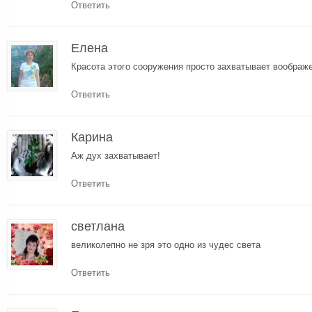
Ответить
Елена
Красота этого сооружения просто захватывает воображ
Ответить
Карина
Аж дух захватывает!
Ответить
светлана
великолепно не зря это одно из чудес света
Ответить