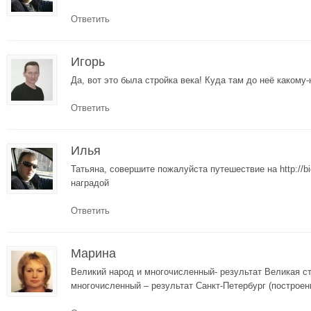
Ответить
Игорь
Да, вот это была стройка века! Куда там до неё какому
Ответить
Илья
Татьяна, совершите пожалуйста путешествие на http://bi
наградой
Ответить
Mарина
Великий народ и многочисленный- результат Великая с
многочисленный – результат Санкт-Петербург (построен