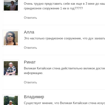
Очень трудно представить себе как еще в 3 веке до на
грандиозное сооружение 1 км в год?????
Ответить
Алла
Это настолько грандиозное сооружение, что дух захват
Ответить
Ринат
Великая Китайская стена действительно великое дости
информацию.
Ответить
Владимир
Существует мнение, что Великая Китайская стена искус