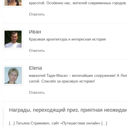
красотой. Особенно нас, жителей современных городов.
Ответить
Иван
Красивая архитектура и интересная история
Ответить
Elena
мавзолей Тадж-Махал – величайшее сооружение! А Лю
силой. Спасибо за красивую историю!
Ответить
Награды, переходящий приз, приятная неожиданн
[...] Татьяна Стражевич, сайт «Путешествие онлайн» [...]