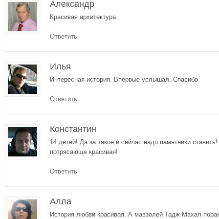
Александр
Красивая архитектура.
Ответить
Илья
Интересная история. Впервые услышал. Спасибо
Ответить
Константин
14 детей! Да за такое и сейчас надо памятники ставить!
потрясающе красивая!
Ответить
Алла
История любви красивая. А мавзолей Тадж-Махал пора