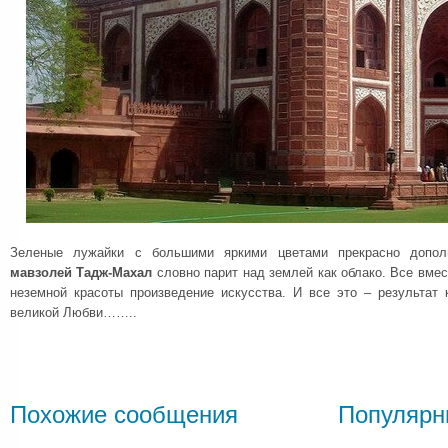
Зеленые лужайки с большими яркими цветами прекрасно дополн
мавзолей Тадж-Махал
словно парит над землей как облако. Все вмес
неземной красоты произведение искусства. И все это – результат 
великой Любви……..
Похожие сообщения
Популярн