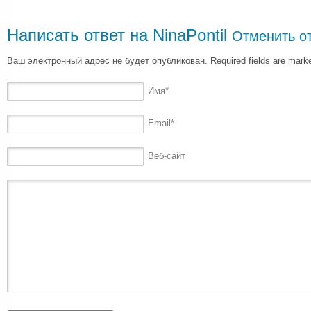
Написать ответ на
NinaPontil
Отменить о
Ваш электронный адрес не будет опубликован. Required fields are mar
Имя
*
Email
*
Веб-сайт