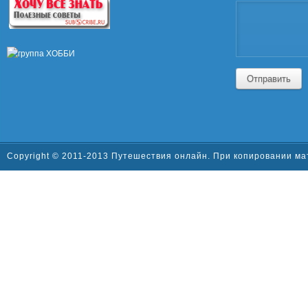
Отправить
Copyright © 2011-2013 Путешествия онлайн. При копировании ма