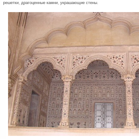
решетки, драгоценные камни, украшающие стены.