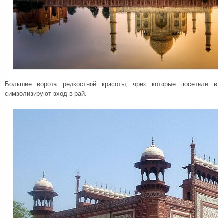
Большие ворота редкостной красоты, чрез которые посетили в
символизируют вход в рай.