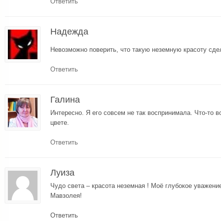
Ответить
Надежда
Невозможно поверить, что такую неземную красоту сд
Ответить
Галина
Интересно. Я его совсем не так воспринимала. Что-то в
цвете.
Ответить
Луиза
Чудо света – красота неземная ! Моё глубокое уважен
Мавзолея!
Ответить