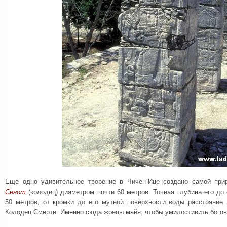
Еще одно удивительное творение в Чичен-Ице создано самой пр
Сенот
(колодец) диаметром почти 60 метров. Точная глубина его до 
50 метров, от кромки до его мутной поверхности воды расстояние
Колодец Смерти. Именно сюда жрецы майя, чтобы умилостивить богов