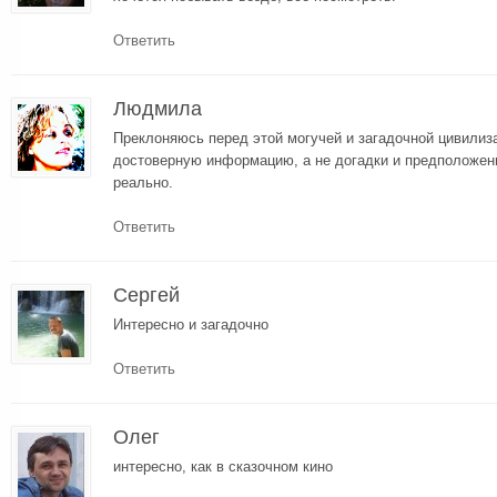
Ответить
Людмила
Преклоняюсь перед этой могучей и загадочной цивилиза
достоверную информацию, а не догадки и предположени
реально.
Ответить
Сергей
Интересно и загадочно
Ответить
Олег
интересно, как в сказочном кино