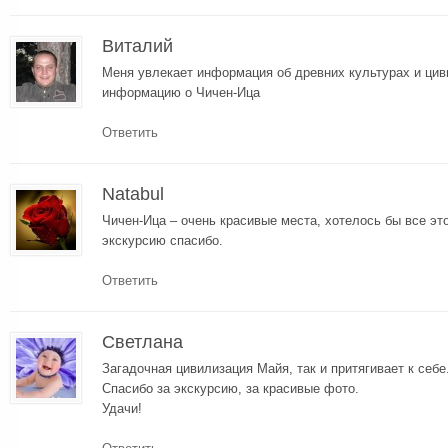
Виталий
Меня увлекает информация об древних культурах и цив
информацию о Чичен-Ица
Ответить
Natabul
Чичен-Ица – очень красивые места, хотелось бы все эт
экскурсию спасибо.
Ответить
Светлана
Загадочная цивилизация Майя, так и притягивает к себе
Спасибо за экскурсию, за красивые фото.
Удачи!