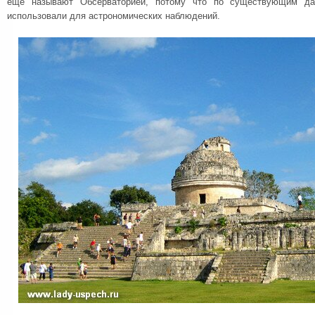
еще называют Обсерваторией, потому что по существующим д
использовали для астрономических наблюдений.