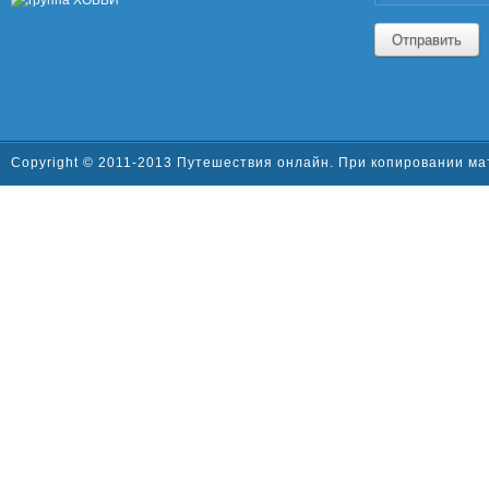
Отправить
Copyright © 2011-2013 Путешествия онлайн. При копировании ма