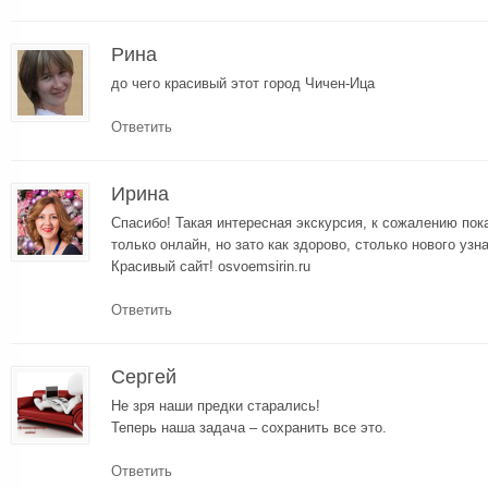
Рина
до чего красивый этот город Чичен-Ица
Ответить
Ирина
Спасибо! Такая интересная экскурсия, к сожалению пок
только онлайн, но зато как здорово, столько нового узн
Красивый сайт! osvoemsirin.ru
Ответить
Сергей
Не зря наши предки старались!
Теперь наша задача – сохранить все это.
Ответить