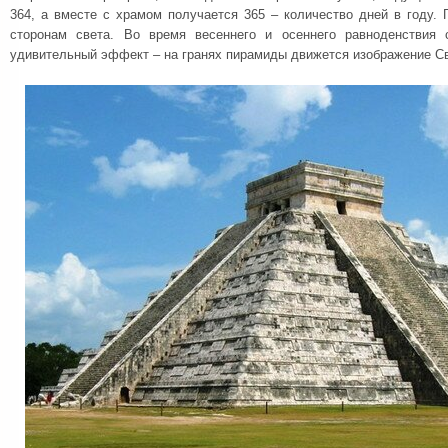
364, а вместе с храмом получается 365 – количество дней в году. 
сторонам света. Во время весеннего и осеннего равноденствия 
удивительный эффект – на гранях пирамиды движется изображение С