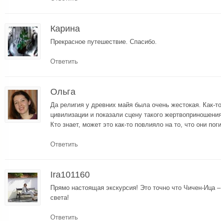
Карина
Прекрасное путешествие. Спасибо.
Ответить
Ольга
Да религия у древних майя была очень жестокая. Как-т
цивилизации и показали сцену такого жертвоприношения
Кто знает, может это как-то повлияло на то, что они пог
Ответить
Ira101160
Прямо настоящая экскурсия! Это точно что Чичен-Ица –
света!
Ответить