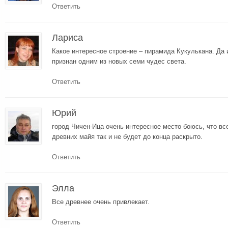
Ответить
Лариса
Какое интересное строение – пирамида Кукулькана. Да 
признан одним из новых семи чудес света.
Ответить
Юрий
город Чичен-Ица очень интересное место боюсь, что все
древних майя так и не будет до конца раскрыто.
Ответить
Элла
Все древнее очень привлекает.
Ответить