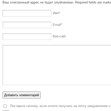
Ваш электронный адрес не будет опубликован. Required fields are mar
Имя
*
Email
*
Веб-сайт
Поставьте галочку, если хотите получать на почту уведомления о
теме