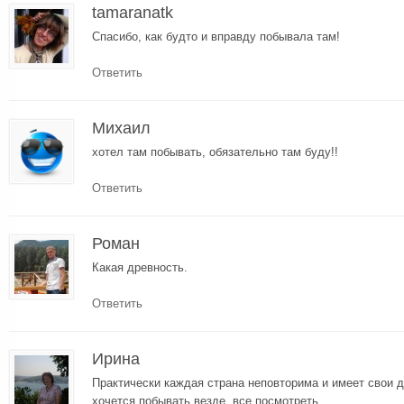
tamaranatk
Спасибо, как будто и вправду побывала там!
Ответить
Михаил
хотел там побывать, обязательно там буду!!
Ответить
Роман
Какая древность.
Ответить
Ирина
Практически каждая страна неповторима и имеет свои 
хочется побывать везде, все посмотреть.