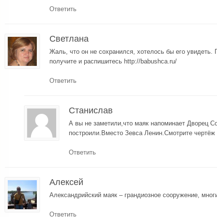
Ответить
Светлана
Жаль, что он не сохранился, хотелось бы его увидеть.
получите и распишитесь http://babushca.ru/
Ответить
Станислав
А вы не заметили,что маяк напоминает Дворец С
построили.Вместо Зевса Ленин.Смотрите чертёж 
Ответить
Алексей
Александрийский маяк – грандиозное сооружение, многи
Ответить