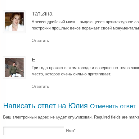
Татьяна
Александрийский маяк – выдающееся архитектурное со
постройки прошлых веков поражает своей монументальн
Ответить
El
Три года прожил в этом городе и совершенно точно зна
место, которое очень сильно притягивает.
Ответить
Написать ответ на
Юлия
Отменить ответ
Ваш электронный адрес не будет опубликован. Required fields are mar
Имя
*