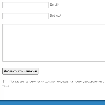
Email
*
Веб-сайт
Поставьте галочку, если хотите получать на почту уведомления о
теме