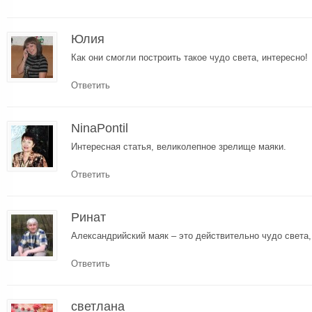
Юлия
Как они смогли построить такое чудо света, интересно!
Ответить
NinaPontil
Интересная статья, великолепное зрелище маяки.
Ответить
Ринат
Александрийский маяк – это действительно чудо света,
Ответить
светлана