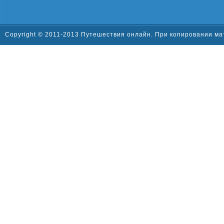
Copyright © 2011-2013 Путешествия онлайн. При копировании ма