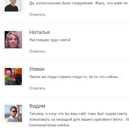
Да, колоссальное было сооружение. Жаль, что маяк не
Ответить
Наталья
Настоящее чудо света!
Ответить
Роман
Умели же люди строить когда-то, не то что сейчас…
Ответить
Вадим
Татьяна, я хочу что бы ваш сайт тоже был чудом света, 
пожаловать за наградой для вашего красивого блога : http
kosmosa/vtoroe-solntse