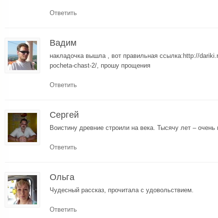
Ответить
Вадим
накладочка вышла , вот правильная ссылка:http://dariki.r
pocheta-chast-2/, прошу прощения
Ответить
Сергей
Воистину древние строили на века. Тысячу лет – очень 
Ответить
Ольга
Чудесный рассказ, прочитала с удовольствием.
Ответить