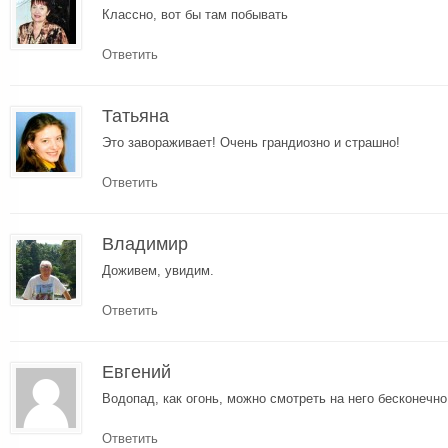
Классно, вот бы там побывать
Ответить
Татьяна
Это завораживает! Очень грандиозно и страшно!
Ответить
Владимир
Доживем, увидим.
Ответить
Евгений
Водопад, как огонь, можно смотреть на него бесконечн
Ответить