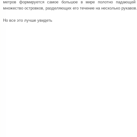
метров формируется самое большое в мире полотно падающей
множество островков, разделяющих его течение на несколько рукавов
Но все это лучше увидеть