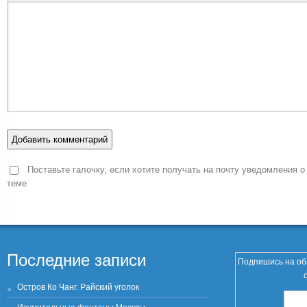
Поставьте галочку, если хотите получать на почту уведомления о
теме
Последние записи
Подпишись на об
Остров Ко Чанг. Райский уголок