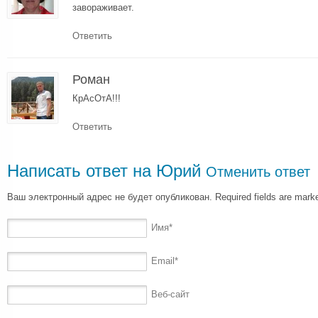
завораживает.
Ответить
Роман
КрАсОтА!!!
Ответить
Написать ответ на
Юрий
Отменить ответ
Ваш электронный адрес не будет опубликован. Required fields are mar
Имя
*
Email
*
Веб-сайт