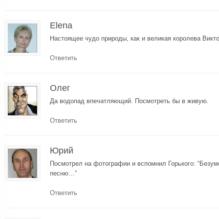
Elena
Настоящее чудо природы, как и великая королева Викто
Ответить
Олег
Да водопад впечатляющий. Посмотреть бы в живую.
Ответить
Юрий
Посмотрел на фотографии и вспомнил Горького: “Безу
песню…”
Ответить