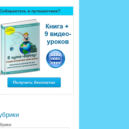
Собираетесь в путешествие?
Получить бесплатно
убрики
брики