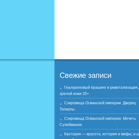
Свежие записи
Гиалуроновый брашинг и ревитализация 
зрелой кожи 35+
Сокровища Османской империи. Дворец
Топкапы.
Сокровища Османской империи. Мечеть
Сулеймание.