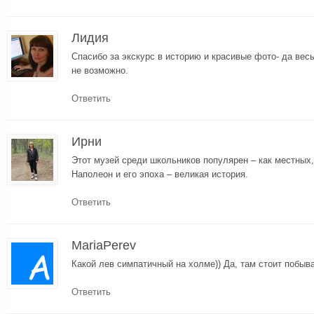
Лидия
Спасибо за экскурс в историю и красивые фото- да вес
не возможно.
Ответить
Ирни
Этот музей среди школьников популярен – как местных,
Наполеон и его эпоха – великая история.
Ответить
MariaPerev
Какой лев симпатичный на холме)) Да, там стоит побыва
Ответить