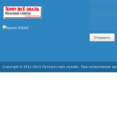
Отправить
Copyright © 2011-2013 Путешествия онлайн. При копировании ма