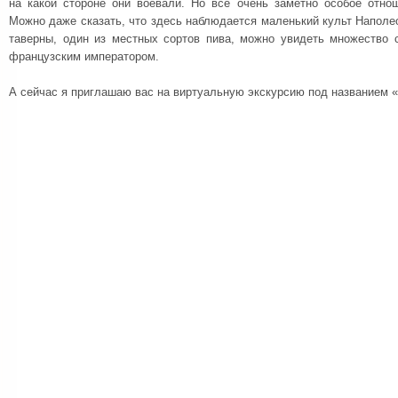
на какой стороне они воевали. Но все очень заметно особое отно
Можно даже сказать, что здесь наблюдается маленький культ Наполе
таверны, один из местных сортов пива, можно увидеть множество 
французским императором.
А сейчас я приглашаю вас на виртуальную экскурсию под названием