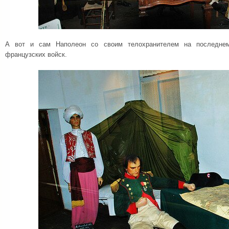
А вот и сам Наполеон со своим телохранителем на последнем
французских войск.