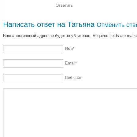
Ответить
Написать ответ на
Татьяна
Отменить отв
Ваш электронный адрес не будет опубликован. Required fields are mar
Имя
*
Email
*
Веб-сайт