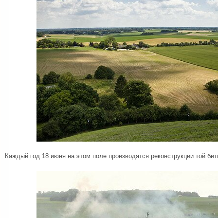
Каждый год 18 июня на этом поле производятся реконструкции той бит