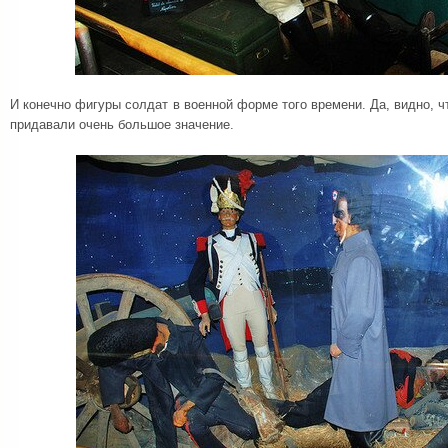
И конечно фигуры солдат в военной форме того времени. Да, видно, ч
придавали очень большое значение.