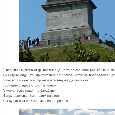
С вершины кургана открывается вид на то самое поле боя 18 июня 181
вы будете ощущать присутствие призраков, которые преследуют ме
поле, вспоминаются строки поэта Андрея Дементьева:
«Вот где-то здесь стоял Наполеон
А может быть сидел на барабане
И шум сраженья был похож на стон
Как будто сам он был смертельно ранен».