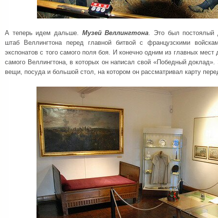
А теперь идем дальше.
Музей Веллингтона
. Это был постоялый 
штаб Веллингтона перед главной битвой с французскими войска
экспонатов с того самого поля боя. И конечно одним из главных мест
самого Веллингтона, в которых он написал свой «Победный доклад».
вещи, посуда и большой стол, на котором он рассматривал карту пере