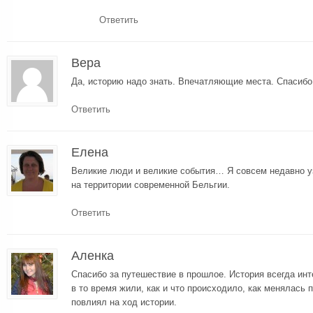
Ответить
Вера
Да, историю надо знать. Впечатляющие места. Спасибо
Ответить
Елена
Великие люди и великие события… Я совсем недавно у
на территории современной Бельгии.
Ответить
Аленка
Спасибо за путешествие в прошлое. История всегда инт
в то время жили, как и что происходило, как менялась п
повлиял на ход истории.