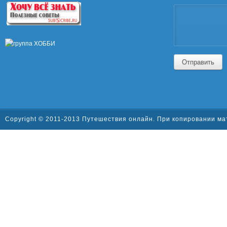
Отправить
Copyright © 2011-2013 Путешествия онлайн. При копировании ма