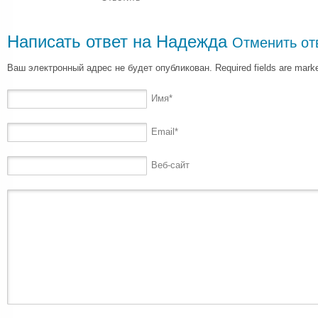
Написать ответ на
Надежда
Отменить от
Ваш электронный адрес не будет опубликован. Required fields are mar
Имя
*
Email
*
Веб-сайт