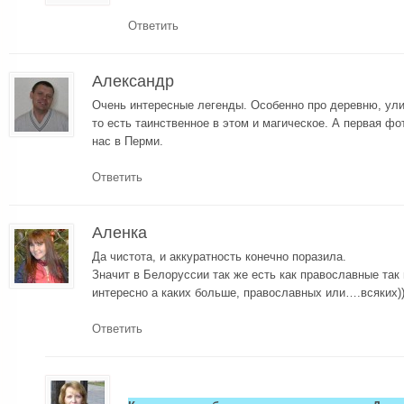
Ответить
Александр
Очень интересные легенды. Особенно про деревню, ули
то есть таинственное в этом и магическое. А первая фот
нас в Перми.
Ответить
Аленка
Да чистота, и аккуратность конечно поразила.
Значит в Белоруссии так же есть как православные та
интересно а каких больше, православных или….всяких)
Ответить