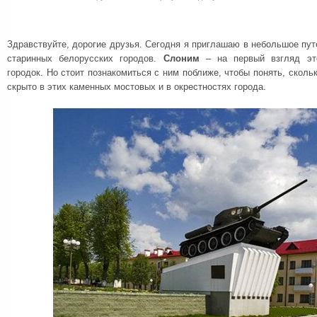
Здравствуйте, дорогие друзья. Сегодня я приглашаю в небольшое пу
старинных белорусских городов.
Слоним
– на первый взгляд эт
городок. Но стоит познакомиться с ним поближе, чтобы понять, сколь
скрыто в этих каменных мостовых и в окрестностях города.