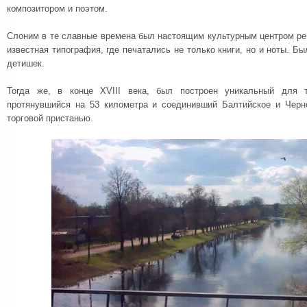
композитором и поэтом.
Слоним в те славные времена был настоящим культурным центром ре
известная типография, где печатались не только книги, но и ноты. Б
детишек.
Тогда же, в конце XVIII века, был построен уникальный для т
протянувшийся на 53 километра и соединивший Балтийское и Черн
торговой пристанью.