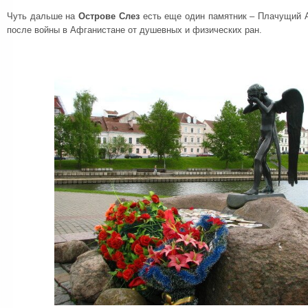
Чуть дальше на
Острове Слез
есть еще один памятник – Плачущий А
после войны в Афганистане от душевных и физических ран.