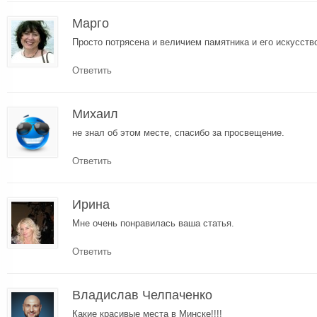
Марго
Просто потрясена и величием памятника и его искусств
Ответить
Михаил
не знал об этом месте, спасибо за просвещение.
Ответить
Ирина
Мне очень понравилась ваша статья.
Ответить
Владислав Челпаченко
Какие красивые места в Минске!!!!