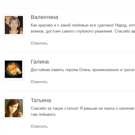
Валентина
Как красиво и с какой любовью все сделано! Народ, кот
воинов, достоин самого глубокого уважения. Спасибо а
Ответить
Галина
Достойная память героям.Очень проникновенно и трогат
Ответить
Татьяна
Спасибо за такую статью! Я раньше не знала о наличии
там побывать
Ответить