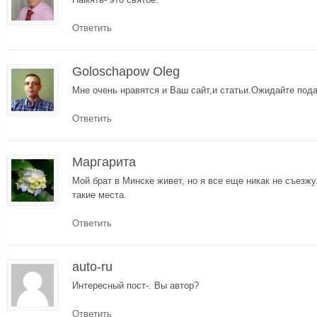
Ответить
Goloschapow Oleg
Мне очень нравятся и Ваш сайт,и статьи.Ожидайте пода
Ответить
Маргарита
Мой брат в Минске живет, но я все еще никак не съезж
такие места.
Ответить
auto-ru
Интересный пост-. Вы автор?
Ответить