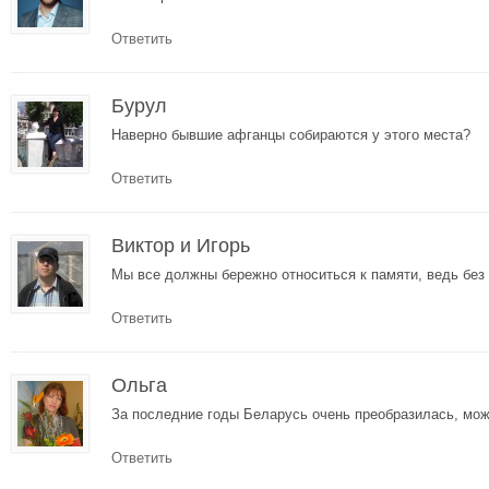
Ответить
Бурул
Наверно бывшие афганцы собираются у этого места?
Ответить
Виктор и Игорь
Мы все должны бережно относиться к памяти, ведь без
Ответить
Ольга
За последние годы Беларусь очень преобразилась, мож
Ответить