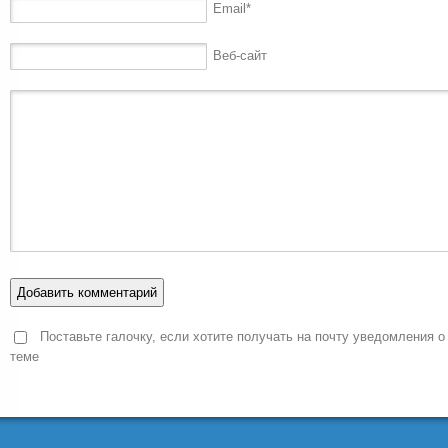
Email
*
Веб-сайт
Поставьте галочку, если хотите получать на почту уведомления о
теме