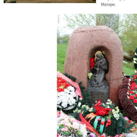
Матери.