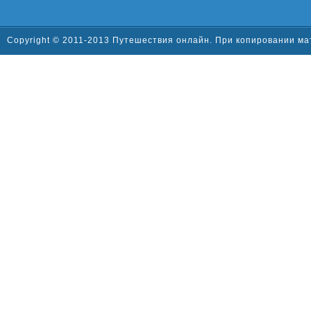
Copyright © 2011-2013 Путешествия онлайн. При копировании ма