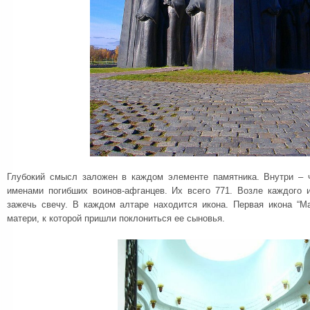
Глубокий смысл заложен в каждом элементе памятника. Внутри – 
именами погибших воинов-афганцев. Их всего 771. Возле каждого 
зажечь свечу. В каждом алтаре находится икона. Первая икона “Ма
матери, к которой пришли поклониться ее сыновья.