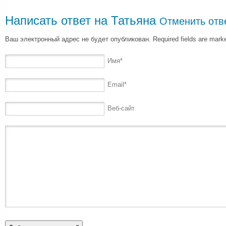
Написать ответ на
Татьяна
Отменить отв
Ваш электронный адрес не будет опубликован. Required fields are mar
Имя
*
Email
*
Веб-сайт