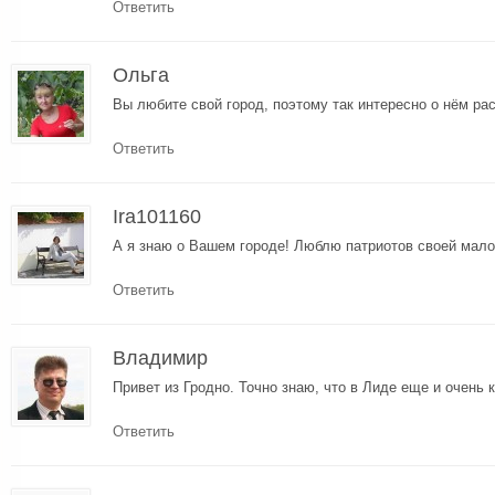
Ответить
Ольга
Вы любите свой город, поэтому так интересно о нём ра
Ответить
Ira101160
А я знаю о Вашем городе! Люблю патриотов своей мало
Ответить
Владимир
Привет из Гродно. Точно знаю, что в Лиде еще и очень
Ответить