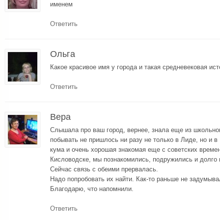
именем
Ответить
Ольга
Какое красивое имя у города и такая средневековая ист
Ответить
Вера
Слышала про ваш город, вернее, знала еще из школьног
побывать не пришлось ни разу не только в Лиде, но и в
кума и очень хорошая знакомая еще с советских времен
Кисловодске, мы познакомились, подружились и долго
Сейчас связь с обеими прервалась.
Надо попробовать их найти. Как-то раньше не задумыва
Благодарю, что напомнили.
Ответить