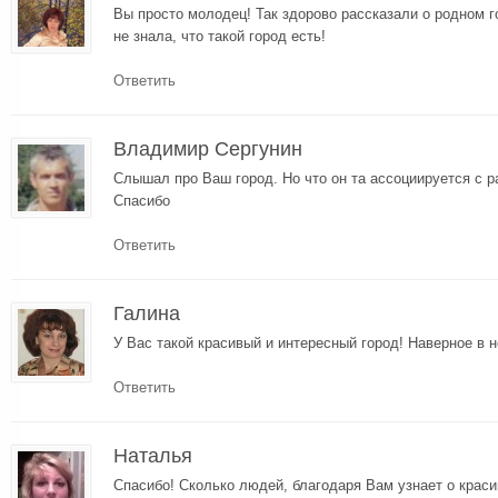
Вы просто молодец! Так здорово рассказали о родном г
не знала, что такой город есть!
Ответить
Владимир Сергунин
Слышал про Ваш город. Но что он та ассоциируется с р
Спасибо
Ответить
Галина
У Вас такой красивый и интересный город! Наверное в н
Ответить
Наталья
Спасибо! Сколько людей, благодаря Вам узнает о крас