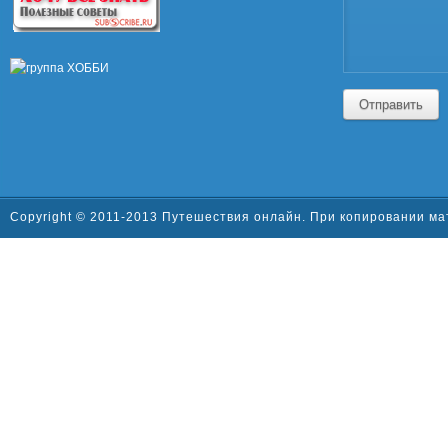
Отправить
Copyright © 2011-2013 Путешествия онлайн. При копировании ма