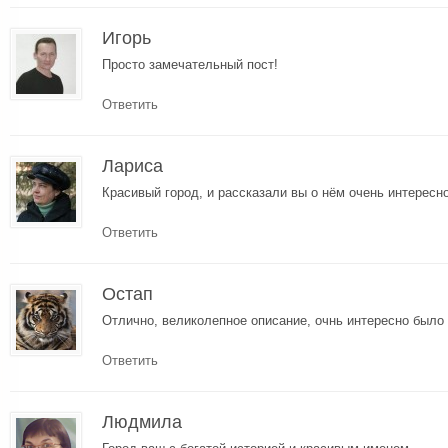
Игорь
Просто замечательный пост!
Ответить
Лариса
Красивый город, и рассказали вы о нём очень интересно
Ответить
Остап
Отлично, великолепное описание, очнь интересно было
Ответить
Людмила