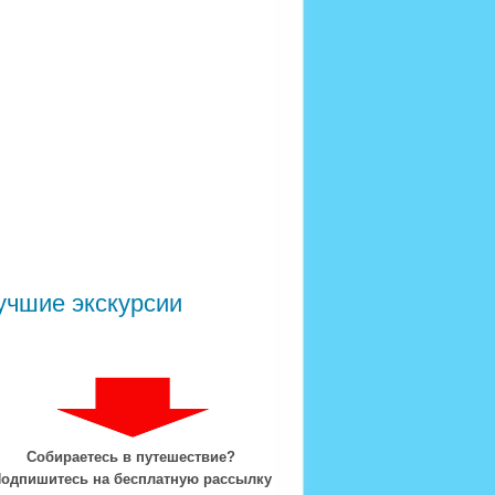
учшие экскурсии
Собираетесь в путешествие?
одпишитесь на бесплатную рассылку