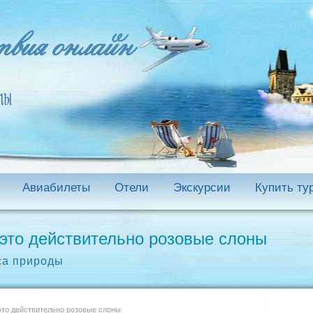
Авиабилеты
Отели
Экскурсии
Купить ту
 это действительно розовые слоны
са природы
это действительно розовые слоны