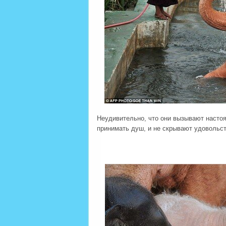
Неудивительно, что они вызывают настоя
принимать душ, и не скрывают удовольст