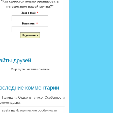
"Как самостоятельно организовать
путешествие вашей мечты?"
Ваш e-mail:
*
Ваше имя:
*
айты друзей
Мир путешествий онлайн
оследние комментарии
Галина на Отдых в Тунисе. Особенности
рекомендации.
sveta на
Исторические особенности