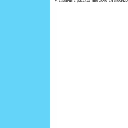
А закончить рассказ мне хочется любимо