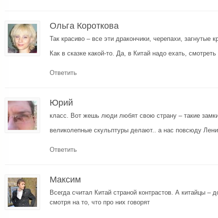
Ольга Короткова
Так красиво – все эти дракончики, черепахи, загнутые 
Как в сказке какой-то. Да, в Китай надо ехать, смотрет
Ответить
Юрий
класс. Вот жешь люди любят свою страну – такие замк
великолепные скульптуры делают.. а нас повсюду Лен
Ответить
Максим
Всегда считал Китай страной контрастов. А китайцы – 
смотря на то, что про них говорят