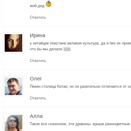
мой дед
Ответить
Ирина
у китайцев поистине великая культура, да и без их про
что бы мы делали ))))))
Ответить
Олег
Пекин столица Китая, но он разительно отличается от 
Ответить
Алла
Такое все сказочное, эти драконы, крыши разноцветные