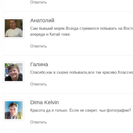
Ответить
Анатолий
Сам бывший моряк.Всегда стремился побывать на Восто
впереди и Китай тоже.
Ответить
Галина
Спасибо,как в сказке побывала,все так красиво.Классн
Ответить
Dima Kelvin
Красота да и только. Если не секрет, чьи фотографии?
Ответить