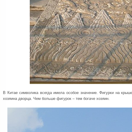
В Китае символика всегда имела особое значение. Фигурки на крыш
хозяина дворца. Чем больше фигурок – тем богаче хозяин.