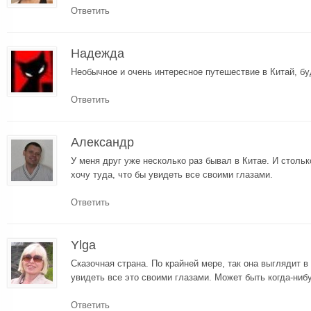
Ответить
Надежда
Необычное и очень интересное путешествие в Китай, б
Ответить
Александр
У меня друг уже несколько раз бывал в Китае. И стольк
хочу туда, что бы увидеть все своими глазами.
Ответить
Ylga
Сказочная страна. По крайней мере, так она выглядит 
увидеть все это своими глазами. Может быть когда-нибу
Ответить