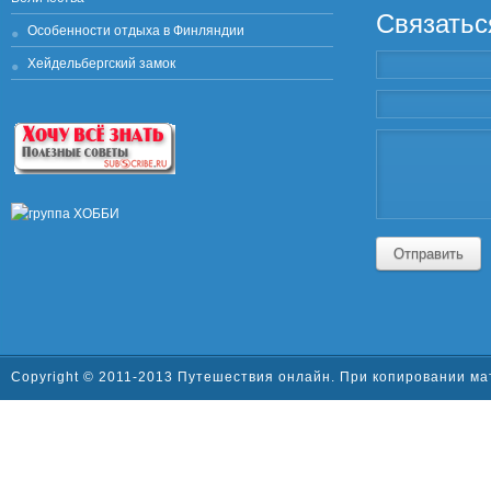
Связатьс
Особенности отдыха в Финляндии
Хейдельбергский замок
Отправить
Copyright © 2011-2013 Путешествия онлайн. При копировании ма