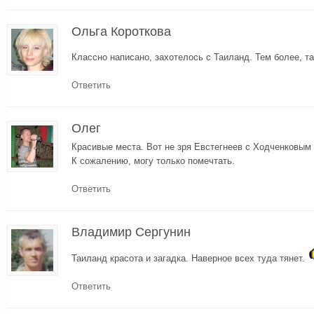
Ольга Короткова
Классно написано, захотелось с Таиланд. Тем более, 
Ответить
Олег
Красивые места. Вот не зря Евстегнеев с Ходченковым 
К сожалению, могу только помечтать.
Ответить
Владимир Сергунин
Таиланд красота и загадка. Наверное всех туда тянет.
Ответить