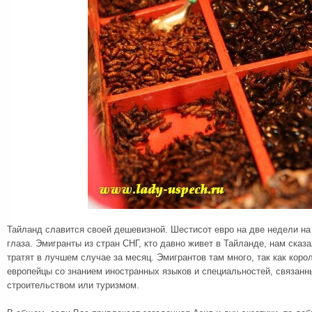
Тайланд славится своей дешевизной. Шестисот евро на две недели на
глаза. Эмигранты из стран СНГ, кто давно живет в Тайланде, нам сказ
тратят в лучшем случае за месяц. Эмигрантов там много, так как кор
европейцы со знанием иностранных языков и специальностей, связанн
строительством или туризмом.