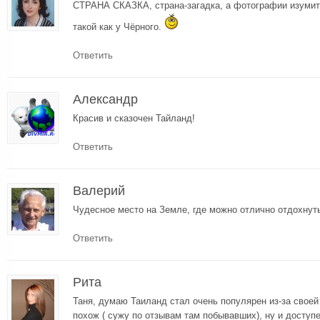
СТРАНА СКАЗКА, страна-загадка, а фотографии изумит
такой как у Чёрного.
Ответить
Александр
Красив и сказочен Тайланд!
Ответить
Валерий
Чудесное место на Земле, где можно отлично отдохнут
Ответить
Рита
Таня, думаю Таиланд стал очень популярен из-за своей 
похож ( сужу по отзывам там побывавших), ну и доступ