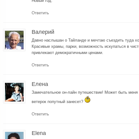
Новый год.
Ответить
Валерий
Давно наслышан о Тайланде и мечтаю съездить туда хо
Красивые храмы, парки, возможность искупаться в чист
привлекают демократичными ценами.
Ответить
Елена
Замечательное он-лайн путешествие! Может быть меня 
ветерок попутный занесет?
Ответить
Elena