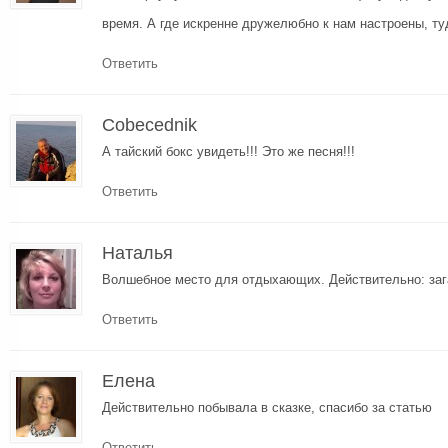
время. А где искренне дружелюбно к нам настроены, ту
Ответить
Cobecednik
А тайский бокс увидеть!!! Это же песня!!!
Ответить
Наталья
Волшебное место для отдыхающих. Действительно: заг
Ответить
Елена
Действительно побывала в сказке, спасибо за статью
Ответить