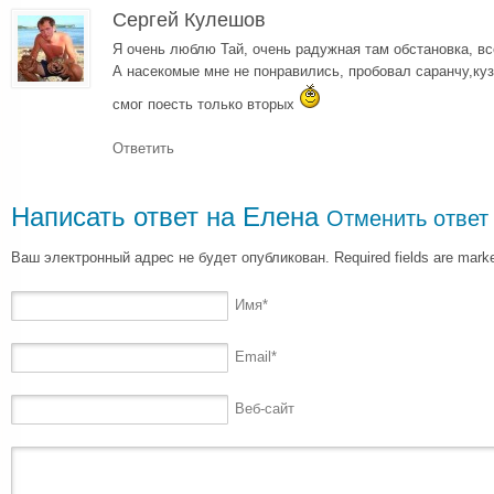
Сергей Кулешов
Я очень люблю Тай, очень радужная там обстановка, вс
А насекомые мне не понравились, пробовал саранчу,кузн
смог поесть только вторых
Ответить
Написать ответ на
Елена
Отменить ответ
Ваш электронный адрес не будет опубликован. Required fields are mar
Имя
*
Email
*
Веб-сайт