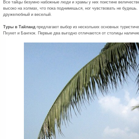
Все тайцы безумно набожные люди и храмы у них поистине величестве
высоко на холмах, что пока поднимешься, ног чувствовать не будешь.
дружелюбный и веселый.
Туры в Тайланд
предлагают выбор из нескольких основных туристичес
Пхукет и Бангкок. Первые два выгодно отличаются от столицы наличи