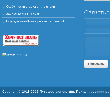
Особенности отдыха в Финляндии
Связатьс
Хейдельбергский замок
Подожди меня! Мне нужна лапа помощи!
Отправить
Copyright © 2011-2013 Путешествия онлайн. При копировании ма