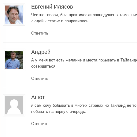
Евгений Илясов
Честно говоря, был практически равнодушен к тамошни
людей к статье и понравилось
Ответить
Андрей
А у меня вот есть желание и места побывать в Тайланд
совершиться
Ответить
Ашот
я сам хочу бобывать в многих странах но Тайланд не то
побивать на первую очередь.
Ответить