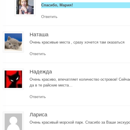
Спасибо, Мария!
Ответить
Наташа
Очень красивые места , сразу хочется там оказаться
Ответить
Надежда
Очень красиво, впечатляет количество островов! Сейча
да в те райские места…
Ответить
Лариса
Очень красивый морской парк. Спасибо за Ваши экскур