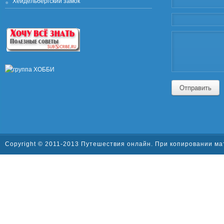
Хейдельбергский замок
Отправить
Copyright © 2011-2013 Путешествия онлайн. При копировании ма