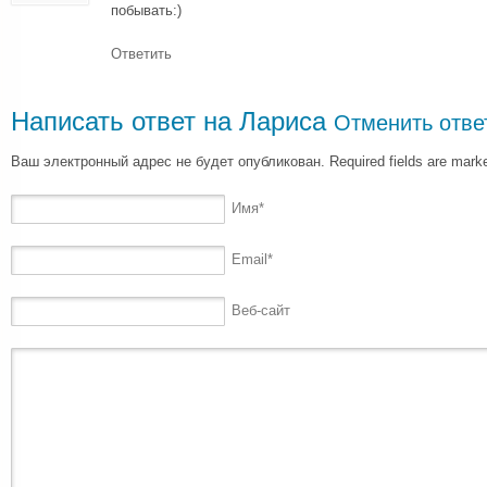
побывать:)
Ответить
Написать ответ на
Лариса
Отменить отве
Ваш электронный адрес не будет опубликован. Required fields are mar
Имя
*
Email
*
Веб-сайт