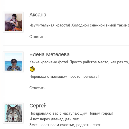
Аксана
Изумительная красота! Холодной снежной зимой такие
Ответить
Елена Метелева
Какие красивые фото! Просто райское место, как раз то
Черепаха с малышом просто прелесть!
Ответить
Сергей
Поздравляю вас с наступающим Новым годом!
И вот через двенадцать лет,
Змея несет всем счастье, радость, свет.