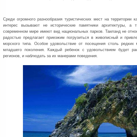
Среди огромного разнообразия туристических мест на территории 
интерес вызывают не исторические памятники архитектуры, а т
современном мире имеют вид национальных парков. Таиланд не отно
радостью предлагает приезжим погрузиться в живописный и привл
морского типа. Особое удовольствие от посещения столь редких 
младшего поколения. Каждый ребенок с удовольствием будет ра
регионов, и наблюдать за их манерами поведения.