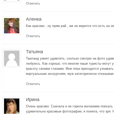
Ответить
Аленка
Как красиво , ну прям рай , аж не верится что есть на з
Ответить
Татьяна
Таиланд умеет удивлять, сколько смотрю на фото удив
любуюсь. Как хорошо, что многие наши туристы могут у
красоту своими глазами. Мне пока приходится узнавать
виртуальным экскурсиям, муж категорически отказывает
Ответить
Ирина
Очень красиво. Сначала я не горела желанием поехать 
удивительно красивые фотографии, я поняла, что зря. 