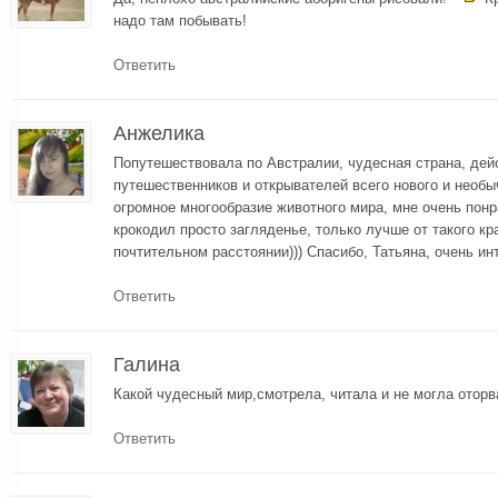
надо там побывать!
Ответить
Анжелика
Попутешествовала по Австралии, чудесная страна, де
путешественников и открывателей всего нового и необы
огромное многообразие животного мира, мне очень пон
крокодил просто загляденье, только лучше от такого к
почтительном расстоянии))) Спасибо, Татьяна, очень ин
Ответить
Галина
Какой чудесный мир,смотрела, читала и не могла оторв
Ответить