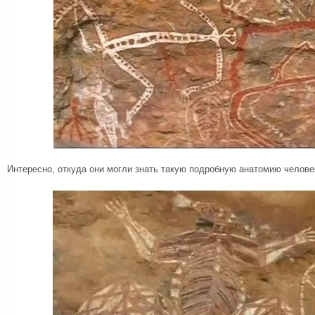
Интересно, откуда они могли знать такую подробную анатомию челове