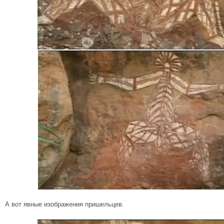
А вот явные изображения пришельцев.