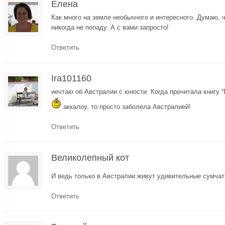
Елена
Как много на земле необычного и интересного. Думаю, 
никогда не попаду. А с вами запросто!
Ответить
Ira101160
иечтаю об Австралии с юности. Когда прочитала книгу 
аккалоу, то просто заболела Австралией!
Ответить
Великолепный кот
И ведь только в Австралии живут удивительные сумча
Ответить