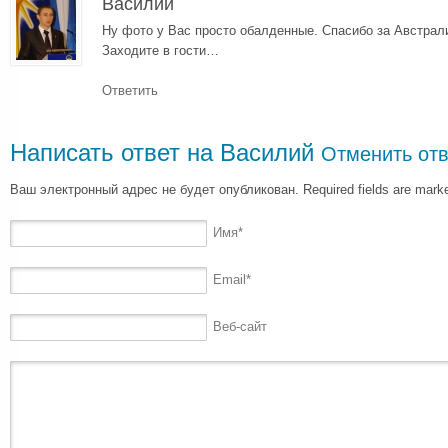
Василий
Ну фото у Вас просто обалденные. Спасибо за Австра
Заходите в гости…
Ответить
Написать ответ на
Василий
Отменить отв
Ваш электронный адрес не будет опубликован. Required fields are mar
Имя
*
Email
*
Веб-сайт