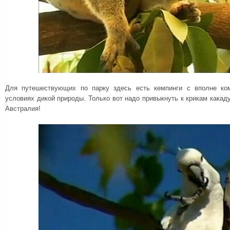
Для путешествующих по парку здесь есть кемпинги с вполне к
условиях дикой природы. Только вот надо привыкнуть к крикам какаду
Австралия!