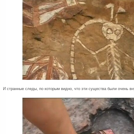
И странные следы, по которым видно, что эти существа были очень в