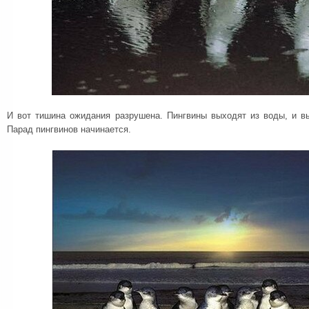
И вот тишина ожидания разрушена. Пингвины выходят из воды, и в
Парад пингвинов начинается.