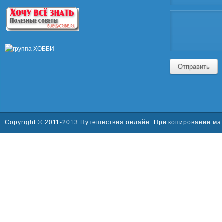
Отправить
Copyright © 2011-2013 Путешествия онлайн. При копировании ма