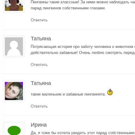
Пингвины такие классные! За ними можно наблюдать ча
парад пингвинов собственными глазами.
Ответить
Татьяна
Потрясающая история про заботу человека о животном
действительно забавные! Очень люблю смотреть переда
Ответить
Татьяна
такие маленькие и забавные пингвинята.
Ответить
Ирина
Да, я тоже бы хотела увидеть этот парад собственным