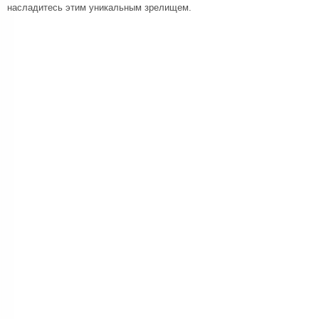
насладитесь этим уникальным зрелищем.