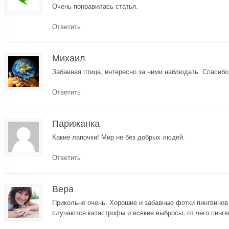
Очень понравилась статья.
Ответить
Михаил
Забавная птица, интересно за ними наблюдать. Спасибо
Ответить
Парижанка
Какие лапочки! Мир не без добрых людей.
Ответить
Вера
Прикольно очень. Хорошие и забавные фотки пингвинов 
случаются катастрофы и всякие выбросы, от чего пингв