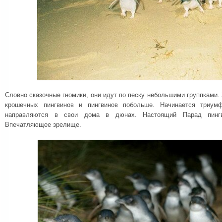
Словно сказочные гномики, они идут по песку небольшими группками.
крошечных пингвинов и пингвинов побольше. Начинается триум
направляются в свои дома в дюнах. Настоящий Парад пинг
Впечатляющее зрелище.