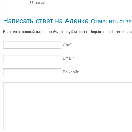
Ответить
Написать ответ на
Аленка
Отменить отве
Ваш электронный адрес не будет опубликован. Required fields are mar
Имя
*
Email
*
Веб-сайт