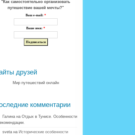
"Как самостоятельно организовать
путешествие вашей мечты?"
Ваш e-mail:
*
Ваше имя:
*
айты друзей
Мир путешествий онлайн
оследние комментарии
Галина на Отдых в Тунисе. Особенности
рекомендации.
sveta на
Исторические особенности