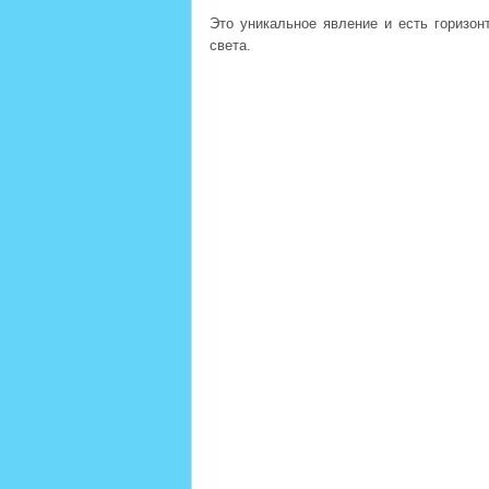
Это уникальное явление и есть горизо
света.