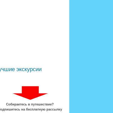
учшие экскурсии
Собираетесь в путешествие?
одпишитесь на бесплатную рассылку