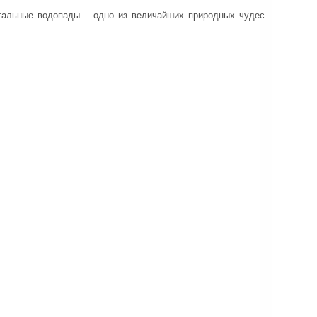
нтальные водопады – одно из величайших природных чудес