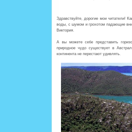
Здравствуйте, дорогие мои читатели! Ка
воды, с шумом и грохотом падающие вни
Виктория.
А вы можете себе представить гориз
природное чудо существует в Австрал
континента не перестают удивлять.