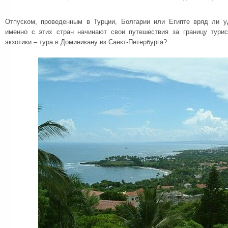
Отпуском, проведенным в Турции, Болгарии или Египте вряд ли уд
именно с этих стран начинают свои путешествия за границу тури
экзотики – тура в Доминикану из Санкт-Петербурга?