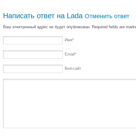
Написать ответ на
Lada
Отменить ответ
Ваш электронный адрес не будет опубликован. Required fields are mar
Имя
*
Email
*
Веб-сайт