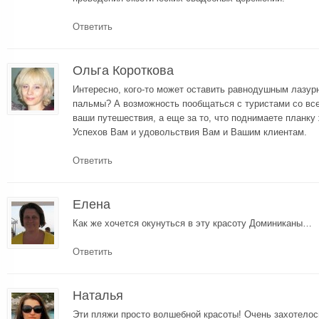
Ответить
Ольга Короткова
Интересно, кого-то может оставить равнодушным лазурн
пальмы? А возможность пообщаться с туристами со все
ваши путешествия, а еще за то, что поднимаете планку 
Успехов Вам и удовольствия Вам и Вашим клиентам.
Ответить
Елена
Как же хочется окунуться в эту красоту Доминиканы…
Ответить
Наталья
Эти пляжи просто волшебной красоты! Очень захотелос