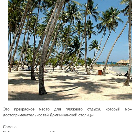
Это прекрасное место для пляжного отдыха, который мо
достопримечательностей Доминиканской столицы.
Самана.