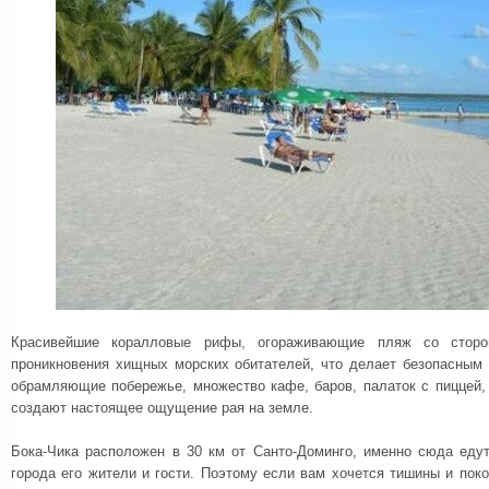
Красивейшие коралловые рифы, огораживающие пляж со стор
проникновения хищных морских обитателей, что делает безопасным 
обрамляющие побережье, множество кафе, баров, палаток с пиццей,
создают настоящее ощущение рая на земле.
Бока-Чика расположен в 30 км от Санто-Доминго, именно сюда едут
города его жители и гости. Поэтому если вам хочется тишины и поко