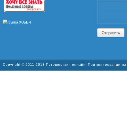
Отправить
Copyright © 2011-2013 Путешествия онлайн. При копировании ма