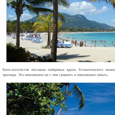
Бело-золотистое песчаное побережье вдоль Атлантического океан
зрелище. Это невозможно ни с чем сравнить и невозможно забыть.