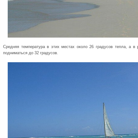
Средняя температура в этих местах около 26 градусов тепла, а в 
подниматься до 32 градусов.