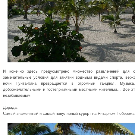
И конечно здесь предусмотрено множество развлечений для о
замечательные условия для занятий водными видами спорта, верх
ночи Пунта-Кана превращается в огромный танцпол. Музык
доброжелательными и гостеприимными местными жителями… Все это
незабываемым.
Дорада.
Самый знаменитый и самый популярный курорт на Янтарном Побережь