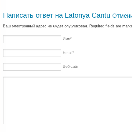
Написать ответ на
Latonya Cantu
Отмени
Ваш электронный адрес не будет опубликован. Required fields are mar
Имя
*
Email
*
Веб-сайт