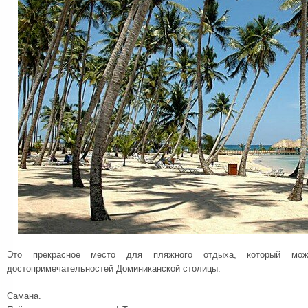
Это прекрасное место для пляжного отдыха, который мо
достопримечательностей Доминиканской столицы.
Самана.