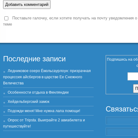
Поставьте галочку, если хотите получать на почту уведомления о
теме
Последние записи
Подпишись на об
Ледниковое озеро Ёкюльсаурлоун: призрачная
процессия айсбергов в царстве Ее Снежного
Величества
Особенности отдыха в Финляндии
Хейдельбергский замок
Связатьс
Подожди меня! Мне нужна лапа помощи!
Опрос от Tripsta. Выиграйте 2 авиабилета и
путешествуйте!