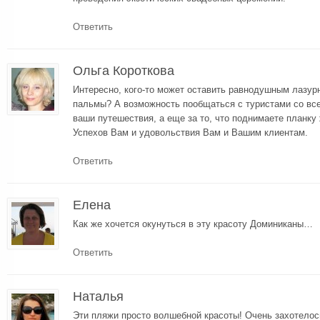
Ответить
Ольга Короткова
Интересно, кого-то может оставить равнодушным лазурн
пальмы? А возможность пообщаться с туристами со все
ваши путешествия, а еще за то, что поднимаете планку 
Успехов Вам и удовольствия Вам и Вашим клиентам.
Ответить
Елена
Как же хочется окунуться в эту красоту Доминиканы…
Ответить
Наталья
Эти пляжи просто волшебной красоты! Очень захотелос