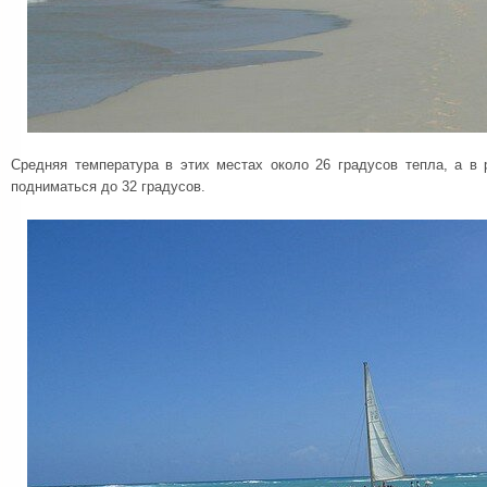
Средняя температура в этих местах около 26 градусов тепла, а в 
подниматься до 32 градусов.