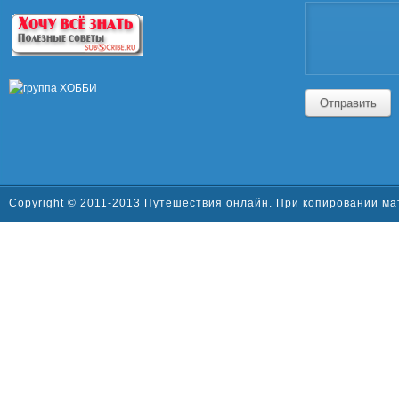
Отправить
Copyright © 2011-2013 Путешествия онлайн. При копировании ма