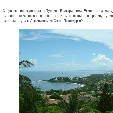
Отпуском, проведенным в Турции, Болгарии или Египте вряд ли уд
именно с этих стран начинают свои путешествия за границу тури
экзотики – тура в Доминикану из Санкт-Петербурга?