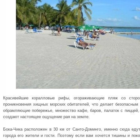
Красивейшие коралловые рифы, огораживающие пляж со стор
проникновения хищных морских обитателей, что делает безопасным 
обрамляющие побережье, множество кафе, баров, палаток с пиццей,
создают настоящее ощущение рая на земле.
Бока-Чика расположен в 30 км от Санто-Доминго, именно сюда едут
города его жители и гости. Поэтому если вам хочется тишины и поко