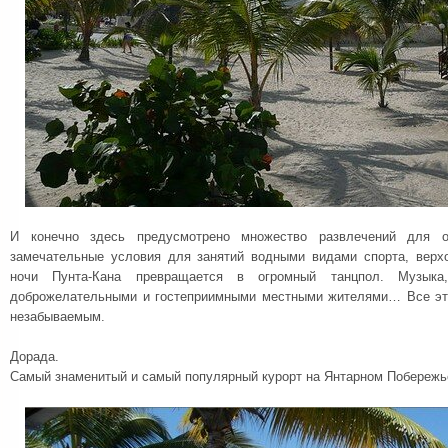
И конечно здесь предусмотрено множество развлечений для о
замечательные условия для занятий водными видами спорта, верх
ночи Пунта-Кана превращается в огромный танцпол. Музык
доброжелательными и гостеприимными местными жителями… Все это
незабываемым.
Дорада.
Самый знаменитый и самый популярный курорт на Янтарном Побережь