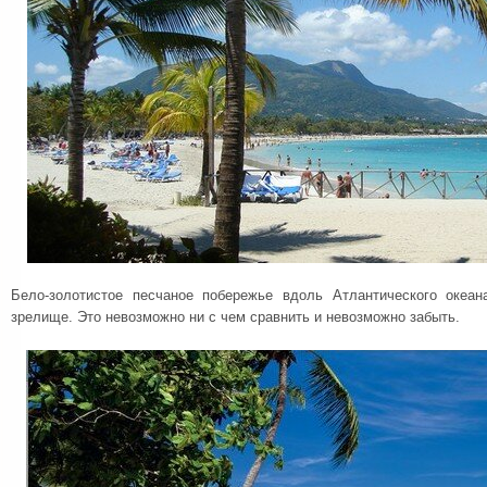
Бело-золотистое песчаное побережье вдоль Атлантического океан
зрелище. Это невозможно ни с чем сравнить и невозможно забыть.