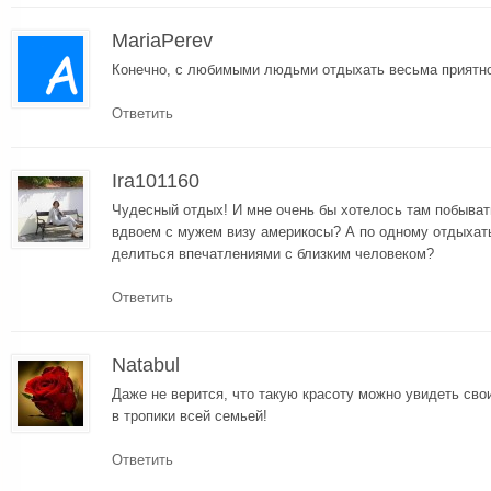
MariaPerev
Конечно, с любимыми людьми отдыхать весьма приятно
Ответить
Ira101160
Чудесный отдых! И мне очень бы хотелось там побывать
вдвоем с мужем визу америкосы? А по одному отдыхать 
делиться впечатлениями с близким человеком?
Ответить
Natabul
Даже не верится, что такую красоту можно увидеть сво
в тропики всей семьей!
Ответить