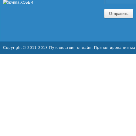
Отправить
Copyright © 2011-2013 Путешествия онлайн. При копировании ма