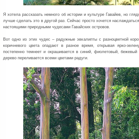
Я хотела рассказать немного об истории и культуре Гавайев, но гляд
лучше сделать это в другой раз. Сейчас просто хочется наслаждаться
настоящими природными чудесами Гавайских островов.
Вот одно из этих чудес – радужные эвкалипты с разноцветной коро
коричневого цвета опадают в разное время, открывая ярко-зелен
постепенно темнеет и окрашивается в синий, фиолетовый, бежевый 
дерево переливается всеми цветами радуги.