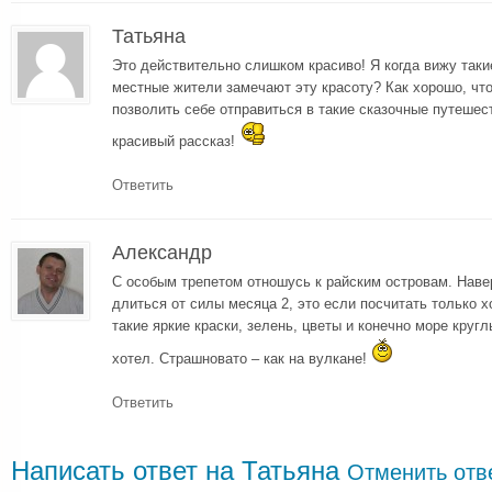
Татьяна
Это действительно слишком красиво! Я когда вижу так
местные жители замечают эту красоту? Как хорошо, что
позволить себе отправиться в такие сказочные путешес
красивый рассказ!
Ответить
Александр
С особым трепетом отношусь к райским островам. Навер
длиться от силы месяца 2, это если посчитать только 
такие яркие краски, зелень, цветы и конечно море кругл
хотел. Страшновато – как на вулкане!
Ответить
Написать ответ на
Татьяна
Отменить отв