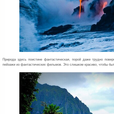
Природа здесь поистине фантастическая, порой даже трудно повери
пейзажи из фантастических фильмов. Это слишком красиво, чтобы бы