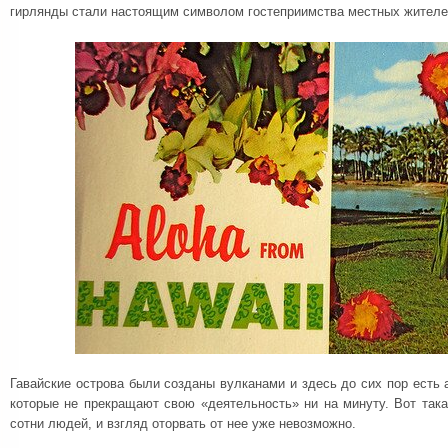
гирлянды стали настоящим символом гостеприимства местных жителе
Гавайские острова были созданы вулканами и здесь до сих пор есть
которые не прекращают свою «деятельность» ни на минуту. Вот така
сотни людей, и взгляд оторвать от нее уже невозможно.