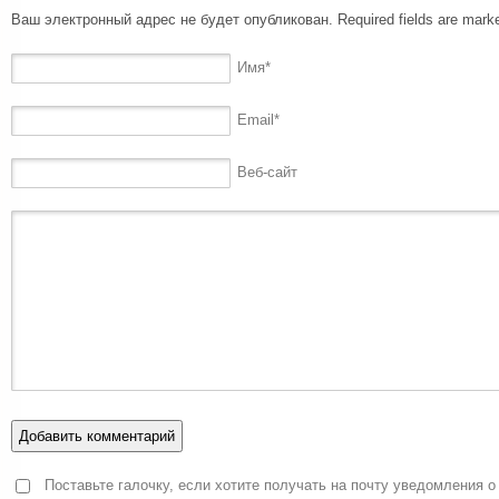
Ваш электронный адрес не будет опубликован. Required fields are mar
Имя
*
Email
*
Веб-сайт
Поставьте галочку, если хотите получать на почту уведомления о