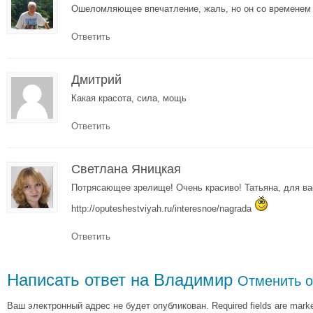
Ошеломляющее впечатление, жаль, но он со временем и
Ответить
Дмитрий
Какая красота, сила, мощь
Ответить
Светлана Яницкая
Потрясающее зрелище! Очень красиво! Татьяна, для ва
http://oputeshestviyah.ru/interesnoe/nagrada
Ответить
Написать ответ на
Владимир
Отменить о
Ваш электронный адрес не будет опубликован. Required fields are mar