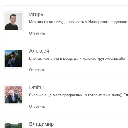
Игорь
Мечтаю когда-нибудь побывать у Ниагарского водопада
Ответить
Алексей
Впечатляет сила и мощь да и красиво кругом.Спасибо
Ответить
Dmitrii
Сколько еще мест прекрасных, о которых я не знаю)) Сп
Ответить
Владимир