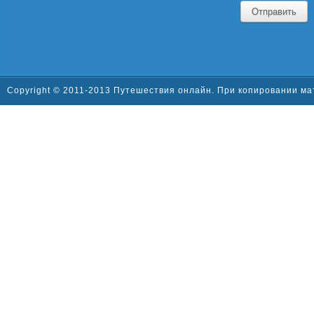
Отправить
Copyright © 2011-2013 Путешествия онлайн. При копировании ма