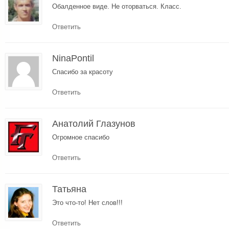
Обалденное виде. Не оторваться. Класс.
Ответить
NinaPontil
Спасибо за красоту
Ответить
Анатолий Глазунов
Огромное спасибо
Ответить
Татьяна
Это что-то! Нет слов!!!
Ответить