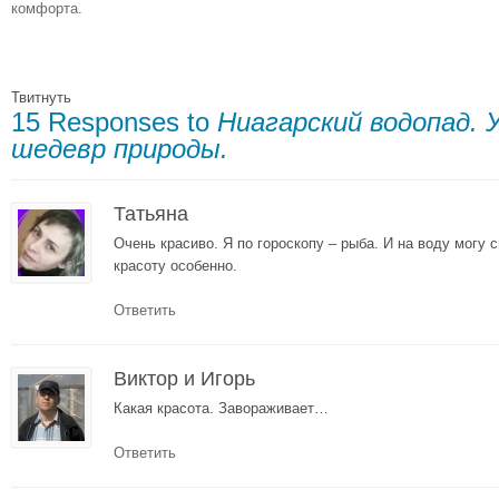
комфорта.
Твитнуть
15 Responses to
Ниагарский водопад.
шедевр природы.
Татьяна
Очень красиво. Я по гороскопу – рыба. И на воду могу с
красоту особенно.
Ответить
Виктор и Игорь
Какая красота. Завораживает…
Ответить