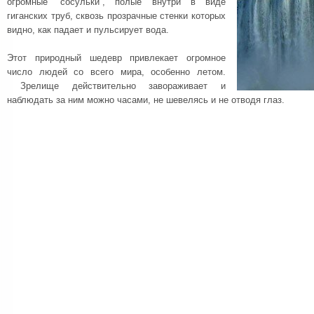
огромные “сосульки”, полые внутри в виде
гиганских труб, сквозь прозрачные стенки которых
видно, как падает и пульсирует вода.
Этот природный шедевр привлекает огромное
число людей со всего мира, особенно летом.
Зрелище действительно завораживает и
наблюдать за ним можно часами, не шевелясь и не отводя глаз.