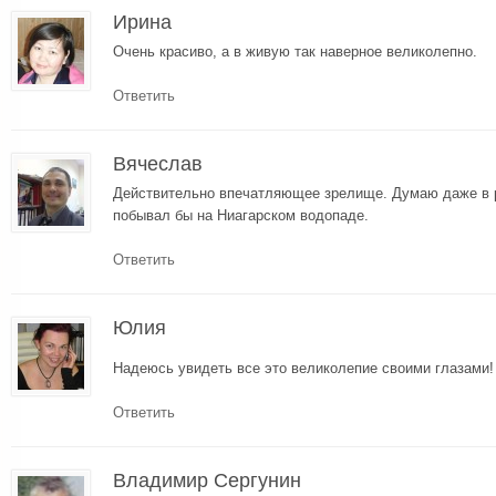
Ирина
Очень красиво, а в живую так наверное великолепно.
Ответить
Вячеслав
Действительно впечатляющее зрелище. Думаю даже в 
побывал бы на Ниагарском водопаде.
Ответить
Юлия
Надеюсь увидеть все это великолепие своими глазами
Ответить
Владимир Сергунин