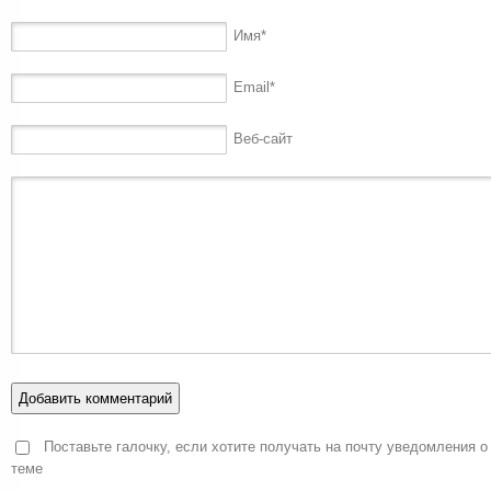
Имя
*
Email
*
Веб-сайт
Поставьте галочку, если хотите получать на почту уведомления о
теме