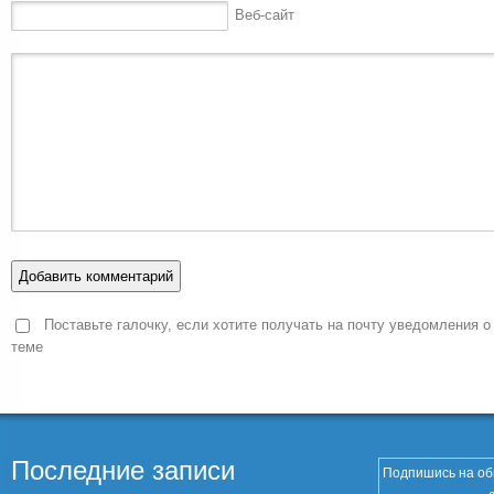
Веб-сайт
Поставьте галочку, если хотите получать на почту уведомления о
теме
Последние записи
Подпишись на об