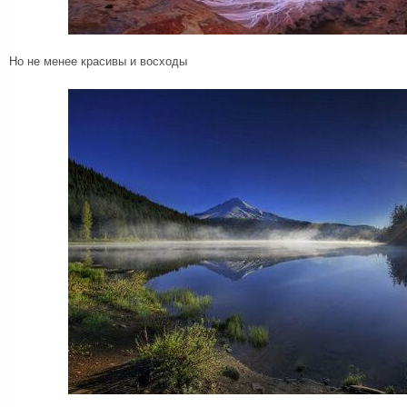
Но не менее красивы и восходы