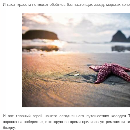
И такая красота не может обойтись без настоящих звезд, морских кон
И вот главный герой нашего сегодняшнего путешествия колодец Т
воронка на побережье, в которую во время приливов устремляется ти
бездну.