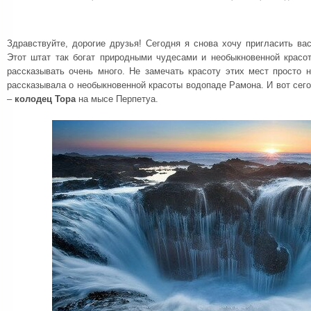
Здравствуйте, дорогие друзья! Сегодня я снова хочу пригласить ва
Этот штат так богат природными чудесами и необыкновенной красо
рассказывать очень много. Не замечать красоту этих мест просто 
рассказывала о необыкновенной красоты водопаде Рамона. И вот сег
–
колодец Тора
на мысе Перпетуа.