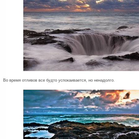
Во время отливов все будто успокаивается, но ненадолго.