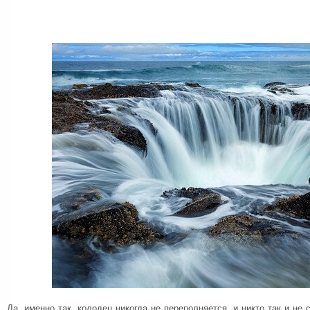
Да, именно так, колодец никогда не переполняется, и никто так и не 