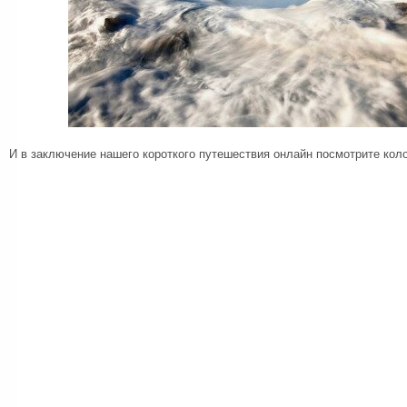
И в заключение нашего короткого путешествия онлайн посмотрите кол