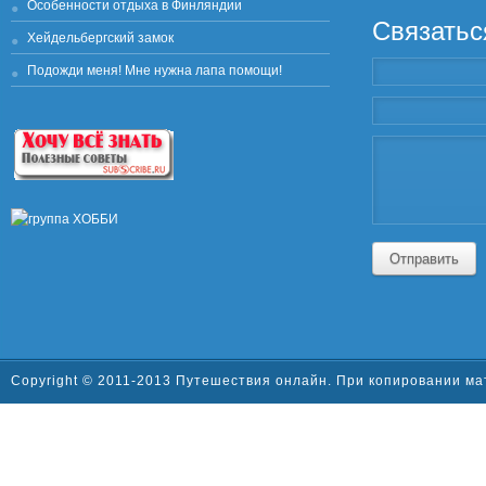
Особенности отдыха в Финляндии
Связатьс
Хейдельбергский замок
Подожди меня! Мне нужна лапа помощи!
Отправить
Copyright © 2011-2013 Путешествия онлайн. При копировании ма