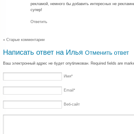
рекламой, немного бы добавить интересных не рекламны
супер!
Ответить
« Старые комментарии
Написать ответ на
Илья
Отменить ответ
Ваш электронный адрес не будет опубликован. Required fields are mar
Имя
*
Email
*
Веб-сайт