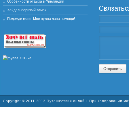
Особенности отдыха в Финляндии
Связатьс
Хейдельбергский замок
Подожди меня! Мне нужна лапа помощи!
Отправить
Copyright © 2011-2013 Путешествия онлайн. При копировании ма