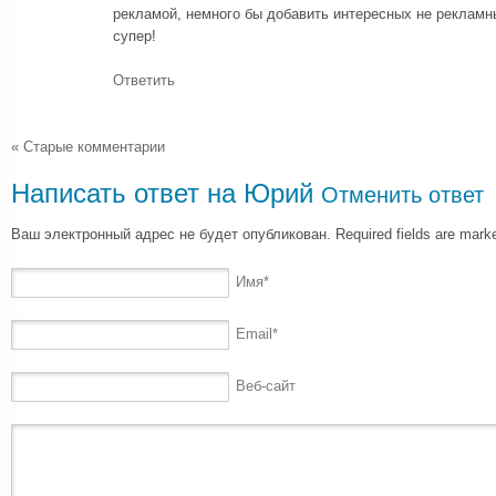
рекламой, немного бы добавить интересных не рекламны
супер!
Ответить
« Старые комментарии
Написать ответ на
Юрий
Отменить ответ
Ваш электронный адрес не будет опубликован. Required fields are mar
Имя
*
Email
*
Веб-сайт