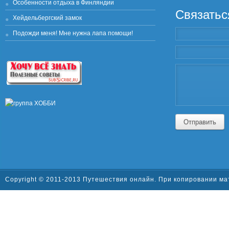
Особенности отдыха в Финляндии
Связатьс
Хейдельбергский замок
Подожди меня! Мне нужна лапа помощи!
Отправить
Copyright © 2011-2013 Путешествия онлайн. При копировании ма