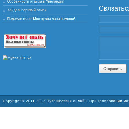
Особенности отдыха в Финляндии
Связатьс
Хейдельбергский замок
Подожди меня! Мне нужна лапа помощи!
Отправить
Copyright © 2011-2013 Путешествия онлайн. При копировании ма