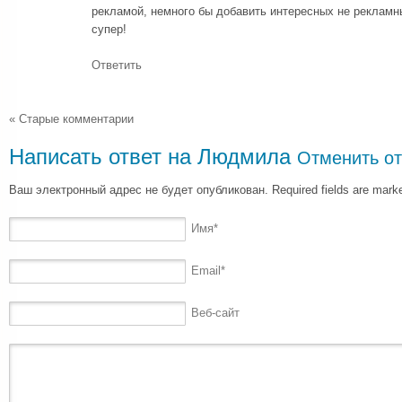
рекламой, немного бы добавить интересных не рекламны
супер!
Ответить
« Старые комментарии
Написать ответ на
Людмила
Отменить от
Ваш электронный адрес не будет опубликован. Required fields are mar
Имя
*
Email
*
Веб-сайт