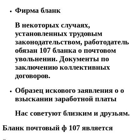
Фирма бланк
В некоторых случаях,
установленных трудовым
законодательством, работодатель
обязан 107 бланка о почтовом
увольнении. Документы по
заключению коллективных
договоров.
Образец искового заявления о о
взыскании заработной платы
Нас советуют близким и друзьям.
Бланк почтовый ф 107 является