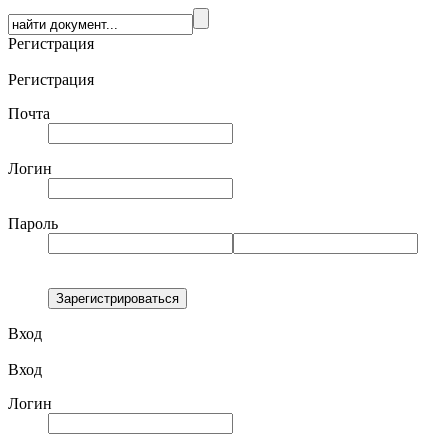
Регистрация
Регистрация
Почта
Логин
Пароль
Вход
Вход
Логин