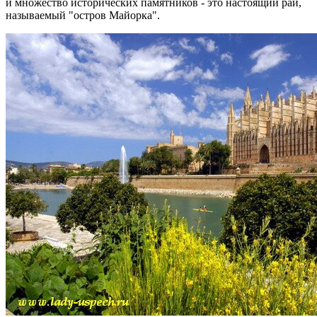
и множество исторических памятников - это настоящий рай,
называемый "остров Майорка".