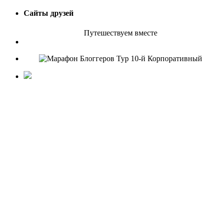
Сайты друзей
Путешествуем вместе