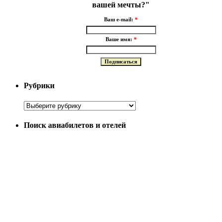
вашей мечты?"
Ваш e-mail:
*
Ваше имя:
*
Рубрики
Поиск авиабилетов и отелей