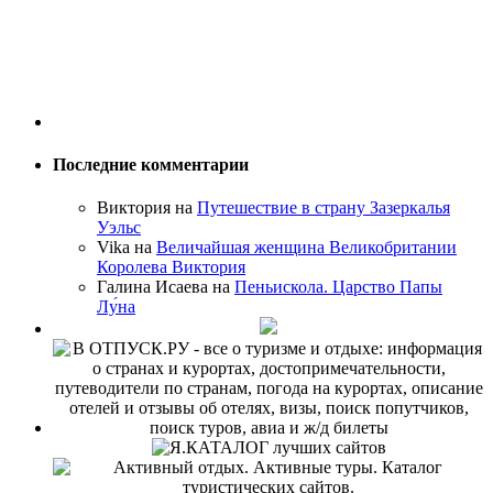
Последние комментарии
Виктория на
Путешествие в страну Зазеркалья
Уэльс
Vika на
Величайшая женщина Великобритании
Королева Виктория
Галина Исаева на
Пеньискола. Царство Папы
Лу́на