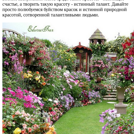
счастье, а творить такую красоту - истинный талант. Давайте
просто полюбуемся буйством красок и истинной природной
красотой, сотворенной талантливыми людьми.