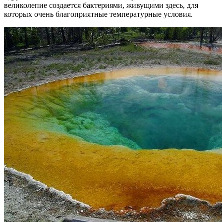
великолепие создается бактериями, живущими здесь, для
которых очень благоприятные температурные условия.