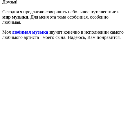
Друзья!
Сегодня я предлагаю совершить небольшое путешествие в
мир музыки
. Для меня эта тема особенная, особенно
любимая.
Моя
любимая музыка
звучит конечно в исполнении самого
любимого артиста - моего сына. Надеюсь, Вам понравится.