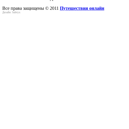
Все права защищены © 2011
Путешествия онлайн
Дизайн: Safetyx