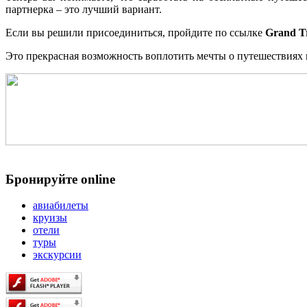
партнерка – это лучший вариант.
Если вы решили присоединиться, пройдите по ссылке
Grand T
Это прекрасная возможность воплотить мечты о путешествиях 
Бронируйте online
авиабилеты
круизы
отели
туры
экскурсии