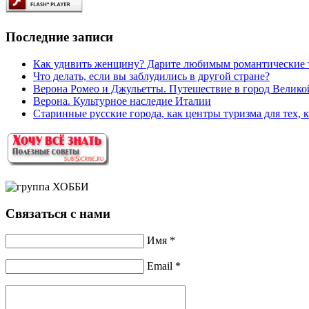
Последние записи
Как удивить женщину? Дарите любимым романтические 
Что делать, если вы заблудились в другой стране?
Верона Ромео и Джульетты. Путешествие в город Велик
Верона. Культурное наследие Италии
Старинные русские города, как центры туризма для тех, 
Связаться с нами
Имя *
Email *