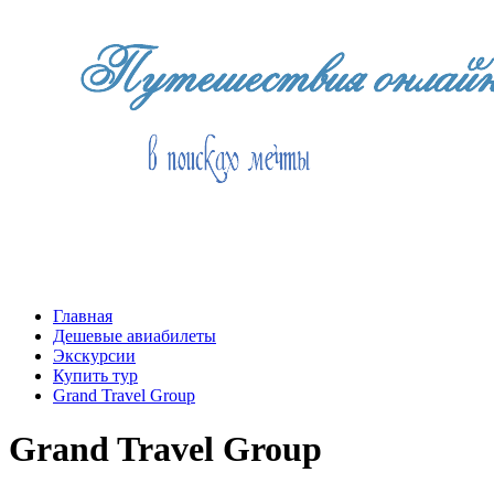
Главная
Дешевые авиабилеты
Экскурсии
Купить тур
Grand Travel Group
Grand Travel Group